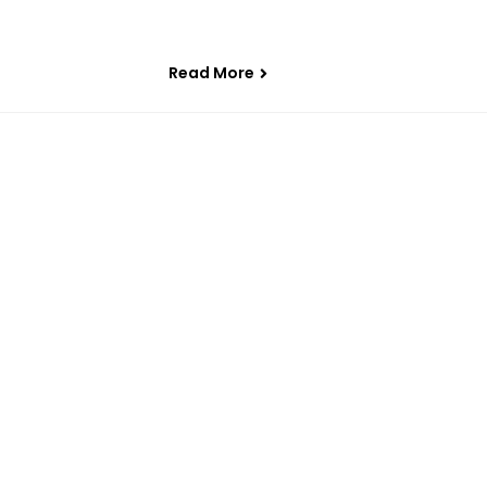
Read More