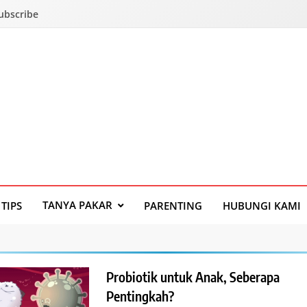
Subscribe
TANYA PAKAR
TIPS
PARENTING
HUBUNGI KAMI
Probiotik untuk Anak, Seberapa
Pentingkah?