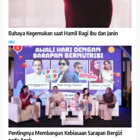
Bahaya Kegemukan saat Hamil Bagi Ibu dan Janin
IBU
4
Pentingnya Membangun Kebiasaan Sarapan Bergizi
pada Anak