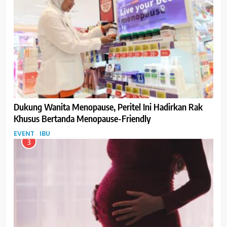
Dukung Wanita Menopause, Peritel Ini Hadirkan Rak
Khusus Bertanda Menopause-Friendly
EVENT
IBU
3