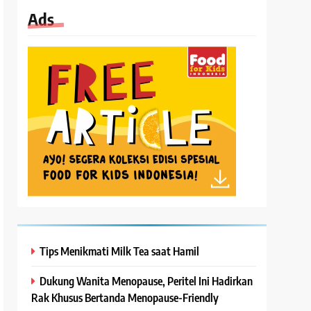
Ads
Tips Menikmati Milk Tea saat Hamil
Dukung Wanita Menopause, Peritel Ini Hadirkan
Rak Khusus Bertanda Menopause-Friendly