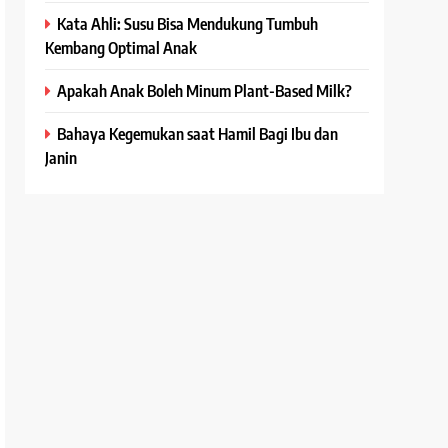
Kata Ahli: Susu Bisa Mendukung Tumbuh
Kembang Optimal Anak
Apakah Anak Boleh Minum Plant-Based Milk?
Bahaya Kegemukan saat Hamil Bagi Ibu dan
Janin