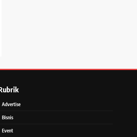
Rubrik
Advertise
Bisnis
Event