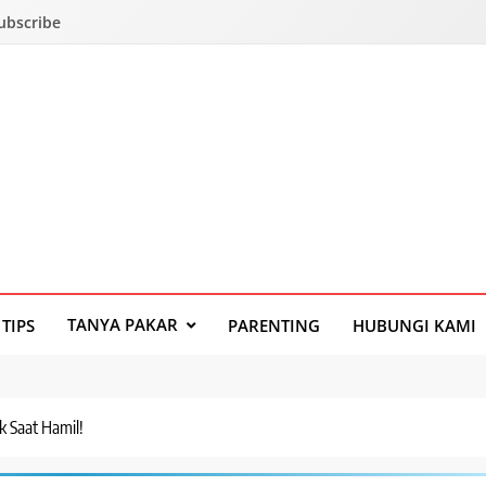
Subscribe
TANYA PAKAR
TIPS
PARENTING
HUBUNGI KAMI
k Saat Hamil!