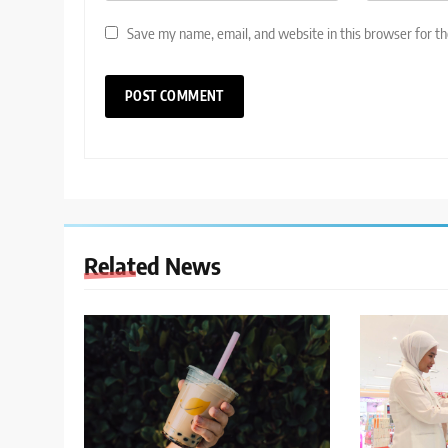
Save my name, email, and website in this browser for t
Related News