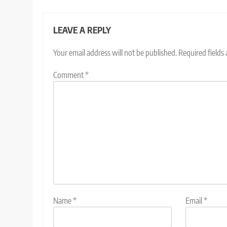
LEAVE A REPLY
Your email address will not be published.
Required fields
Comment
*
Name
*
Email
*