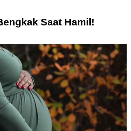
Bengkak Saat Hamil!