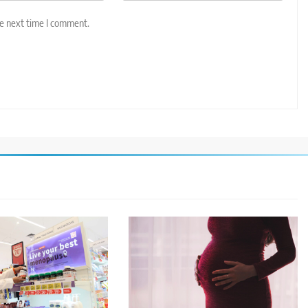
he next time I comment.