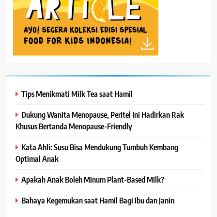
Tips Menikmati Milk Tea saat Hamil
Dukung Wanita Menopause, Peritel Ini Hadirkan Rak
Khusus Bertanda Menopause-Friendly
Kata Ahli: Susu Bisa Mendukung Tumbuh Kembang
Optimal Anak
Apakah Anak Boleh Minum Plant-Based Milk?
Bahaya Kegemukan saat Hamil Bagi Ibu dan Janin