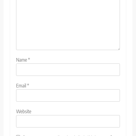
Name
*
Email
*
Website