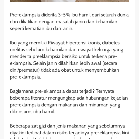
Pre-eklampsia diderita 3-5% ibu hamil dari seluruh dunia
dan dikatikan dengan masalah janin dan kehamilan
seperti kematian ibu dan janin.
Ibu yang memiliki Riwayat hipertensi kronis, diabetes
melitus sebelum kehamilan dan riwayat keluarga yang
menderita preeklampsia berisiko untuk terkena pre-
eklampsia. Selain janin dilahirkan lebih awal (secara
dini/prematur) tidak ada obat untuk menyembuhkan
pre-eklampsia.
Bagiamana pre-eklampsia dapat terjadi? Ternyata
beberapa literatur mengungkap ada hubunngan kejadian
pre-eklampsia dengan makanan dan minuman yang
dikonsumsi ibu hamil.
Beberapa zat gizi dan jenis makanan yang sebelumnya
diyakini terlibat dalam risiko terjadinya pre-eklampsia kini