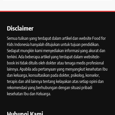
Disclaimer
Semua tulisan yang terdapat dalam artikel dan website Food for
Kids Indonesia hanyalah ditujukan untuk tujuan pendidikan.
Sedapat mungkin kami menyediakan informasi yang akurat dan
terkini. Ada beberapa artikel yang terdapat dalam website/e-
book ini tidak ditulis oleh dokter atau tenaga medis profesional
lainnya. Apabila ada pertanyaan yang menyangkut kesehatan Ibu
dan keluarga, konsultasikan pada dokter, psikolog, konselor,
terapis dan ahli lainnya tentang kelayakan atas setiap opini dan
rekomendasi yang berhubungan dengan situasi pribadi
kesehatan Ibu dan Keluarga.
Hubungi Kami