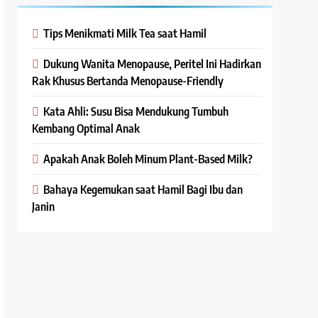
Tips Menikmati Milk Tea saat Hamil
Dukung Wanita Menopause, Peritel Ini Hadirkan
Rak Khusus Bertanda Menopause-Friendly
Kata Ahli: Susu Bisa Mendukung Tumbuh
Kembang Optimal Anak
Apakah Anak Boleh Minum Plant-Based Milk?
Bahaya Kegemukan saat Hamil Bagi Ibu dan
Janin