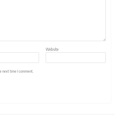
Website
he next time I comment.