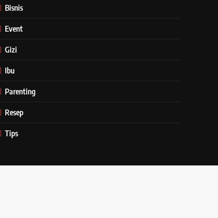
Bisnis
Event
Gizi
Ibu
Parenting
Resep
Tips