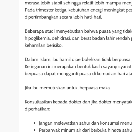
merasa lebih stabil sehingga relatif lebih mampu menj
Pada trimester ketiga, kebutuhan energi meningkat pe
dipertimbangkan secara lebih hati-hati.
Beberapa studi menyebutkan bahwa puasa yang tidak 
hipoglikemia, dehidrasi, dan berat badan lahir rendah
kehamilan berisiko.
Dalam Islam, ibu hamil diperbolehkan tidak berpuasa
Keringanan ini merupakan bentuk kasih sayang syariat
berpuasa dapat mengganti puasa di kemudian hari at
Jika ibu memutuskan untuk, berpuasa maka ..
Konsultasikan kepada dokter dan jika dokter menyataka
diperhatikan:
Jangan melewatkan sahur dan konsumsi menu 
Perbanyak minum air dari berbuka hingga sahu