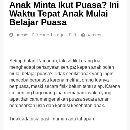
Anak Minta Ikut Puasa? Ini
Waktu Tepat Anak Mulai
Belajar Puasa
admin
7 months ago
0
4 mins
Setiap bulan Ramadan, tak sedikit orang tua
menghadapi pertanyaan serupa: kapan anak boleh
mulai belajar puasa? Tidak sedikit anak yang ingin
mencoba berpuasa karena melihat orang tuanya
berpuasa, meski secara fisik belum tentu siap. Karena
itu, penting bagi orang tua memahami waktu yang
tepat dan cara mengenalkan puasa secara aman
berdasarkan usia dan kondisi kesehatan anak.
Tidak ada usia pasti, namun ada tahapan