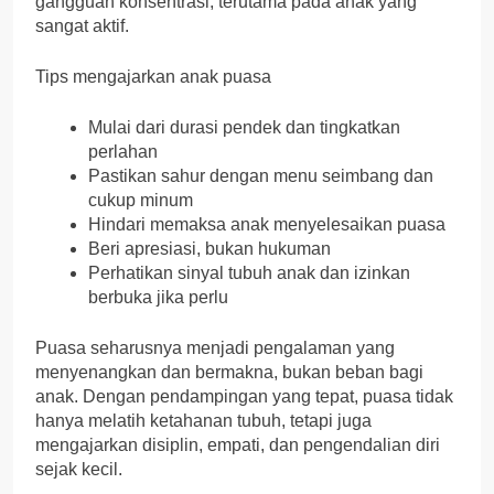
gangguan konsentrasi, terutama pada anak yang
sangat aktif.
Tips mengajarkan anak puasa
Mulai dari durasi pendek dan tingkatkan
perlahan
Pastikan sahur dengan menu seimbang dan
cukup minum
Hindari memaksa anak menyelesaikan puasa
Beri apresiasi, bukan hukuman
Perhatikan sinyal tubuh anak dan izinkan
berbuka jika perlu
Puasa seharusnya menjadi pengalaman yang
menyenangkan dan bermakna, bukan beban bagi
anak. Dengan pendampingan yang tepat, puasa tidak
hanya melatih ketahanan tubuh, tetapi juga
mengajarkan disiplin, empati, dan pengendalian diri
sejak kecil.