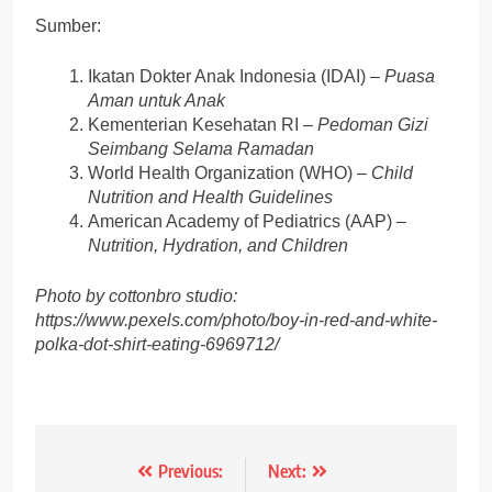
Sumber:
Ikatan Dokter Anak Indonesia (IDAI) –
Puasa
Aman untuk Anak
Kementerian Kesehatan RI –
Pedoman Gizi
Seimbang Selama Ramadan
World Health Organization (WHO) –
Child
Nutrition and Health Guidelines
American Academy of Pediatrics (AAP) –
Nutrition, Hydration, and Children
Photo by cottonbro studio:
https://www.pexels.com/photo/boy-in-red-and-white-
polka-dot-shirt-eating-6969712/
Post
Previous:
Next: