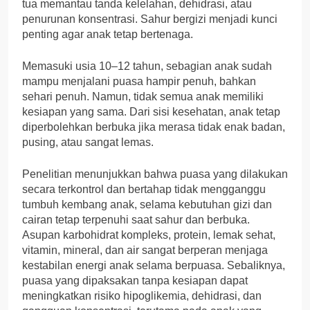
tua memantau tanda kelelahan, dehidrasi, atau
penurunan konsentrasi. Sahur bergizi menjadi kunci
penting agar anak tetap bertenaga.
Memasuki usia 10–12 tahun, sebagian anak sudah
mampu menjalani puasa hampir penuh, bahkan
sehari penuh. Namun, tidak semua anak memiliki
kesiapan yang sama. Dari sisi kesehatan, anak tetap
diperbolehkan berbuka jika merasa tidak enak badan,
pusing, atau sangat lemas.
Penelitian menunjukkan bahwa puasa yang dilakukan
secara terkontrol dan bertahap tidak mengganggu
tumbuh kembang anak, selama kebutuhan gizi dan
cairan tetap terpenuhi saat sahur dan berbuka.
Asupan karbohidrat kompleks, protein, lemak sehat,
vitamin, mineral, dan air sangat berperan menjaga
kestabilan energi anak selama berpuasa. Sebaliknya,
puasa yang dipaksakan tanpa kesiapan dapat
meningkatkan risiko hipoglikemia, dehidrasi, dan