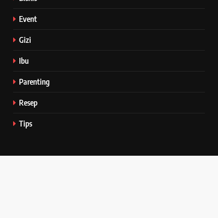
Event
Gizi
Ibu
Parenting
Resep
Tips