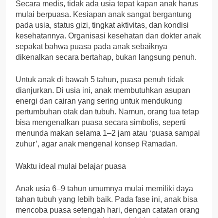
Secara medis, tidak ada usia tepat kapan anak harus
mulai berpuasa. Kesiapan anak sangat bergantung
pada usia, status gizi, tingkat aktivitas, dan kondisi
kesehatannya. Organisasi kesehatan dan dokter anak
sepakat bahwa puasa pada anak sebaiknya
dikenalkan secara bertahap, bukan langsung penuh.
Untuk anak di bawah 5 tahun, puasa penuh tidak
dianjurkan. Di usia ini, anak membutuhkan asupan
energi dan cairan yang sering untuk mendukung
pertumbuhan otak dan tubuh. Namun, orang tua tetap
bisa mengenalkan puasa secara simbolis, seperti
menunda makan selama 1–2 jam atau ‘puasa sampai
zuhur’, agar anak mengenal konsep Ramadan.
Waktu ideal mulai belajar puasa
Anak usia 6–9 tahun umumnya mulai memiliki daya
tahan tubuh yang lebih baik. Pada fase ini, anak bisa
mencoba puasa setengah hari, dengan catatan orang