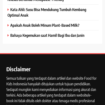
Kata Ahli: Susu Bisa Mendukung Tumbuh Kembang
Optimal Anak
Apakah Anak Boleh Minum Plant-Based Milk?
Bahaya Kegemukan saat Hamil Bagi Ibu dan Janin
Disclaimer
Semua tulisan yang terdapat dalam artikel dan website Food for
Kids Indonesia hanyalah ditujukan untuk tujuan pendidikan.
Sedapat mungkin kami menyediakan informasi yang akurat dan
terkini. Ada beberapa artikel yang terdapat dalam website/e-
book ini tidak ditulis oleh dokter atau tenaga medis profesional