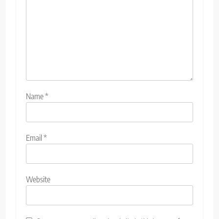
Name
*
Email
*
Website