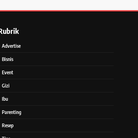
Rubrik
Advertise
Bisnis
Event
Gizi
Ibu
Parenting
Resep