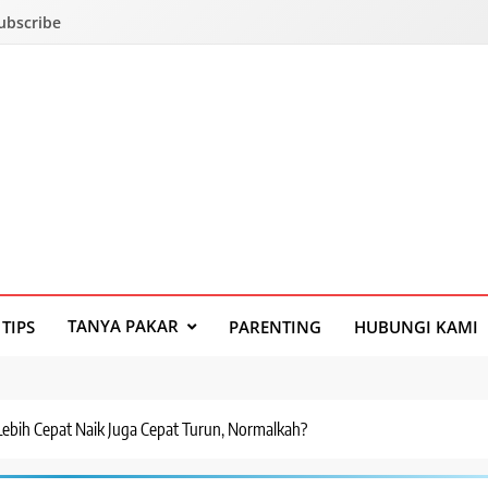
Subscribe
TANYA PAKAR
TIPS
PARENTING
HUBUNGI KAMI
Lebih Cepat Naik Juga Cepat Turun, Normalkah?