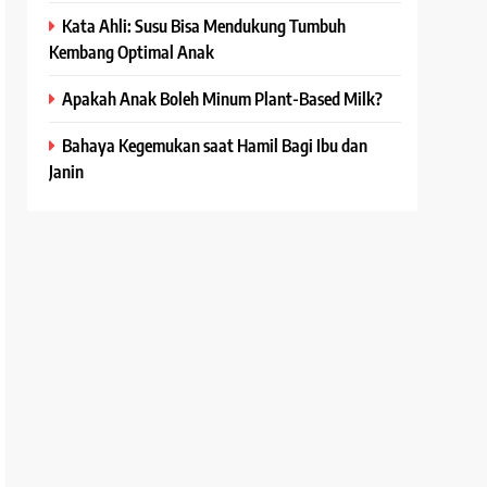
Kata Ahli: Susu Bisa Mendukung Tumbuh
Kembang Optimal Anak
Apakah Anak Boleh Minum Plant-Based Milk?
Bahaya Kegemukan saat Hamil Bagi Ibu dan
Janin