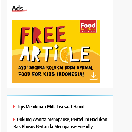
Ads
Tips Menikmati Milk Tea saat Hamil
Dukung Wanita Menopause, Peritel Ini Hadirkan
Rak Khusus Bertanda Menopause-Friendly