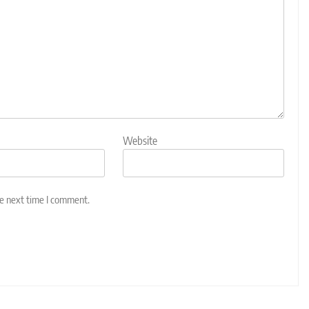
Website
he next time I comment.