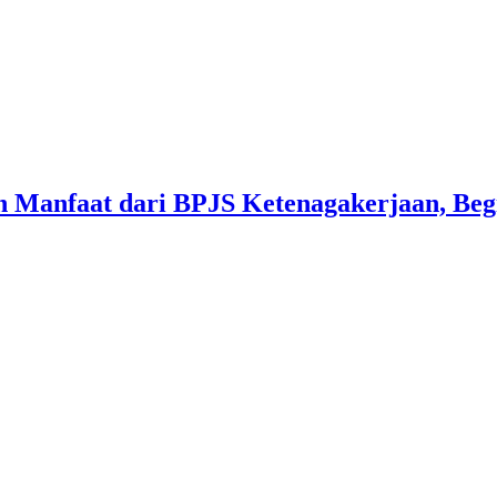
 Manfaat dari BPJS Ketenagakerjaan, Beg