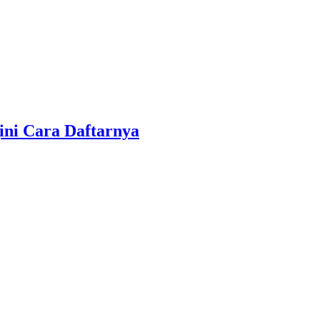
ini Cara Daftarnya