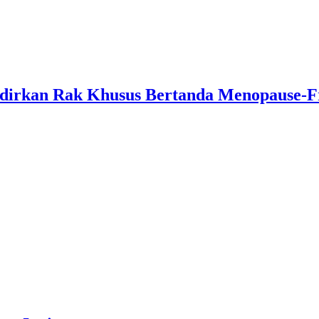
adirkan Rak Khusus Bertanda Menopause-F