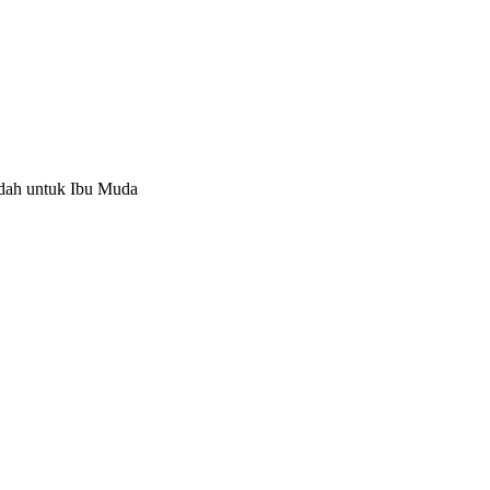
dah untuk Ibu Muda