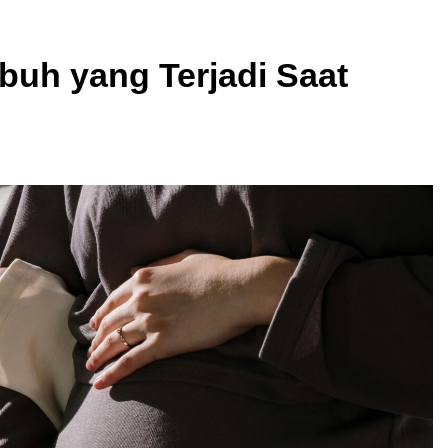
buh yang Terjadi Saat