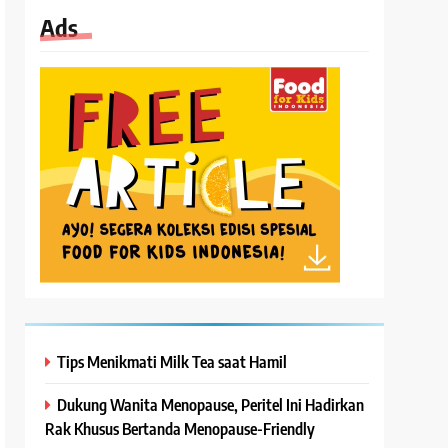
Ads
Tips Menikmati Milk Tea saat Hamil
Dukung Wanita Menopause, Peritel Ini Hadirkan
Rak Khusus Bertanda Menopause-Friendly