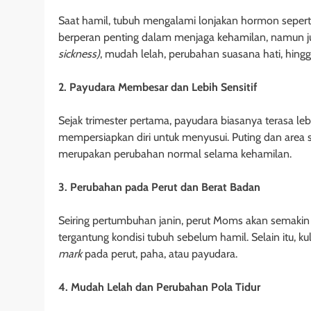
Saat hamil, tubuh mengalami lonjakan hormon sepert
berperan penting dalam menjaga kehamilan, namun ju
sickness)
, mudah lelah, perubahan suasana hati, hingga
2. Payudara Membesar dan Lebih Sensitif
Sejak trimester pertama, payudara biasanya terasa lebih
mempersiapkan diri untuk menyusui. Puting dan area 
merupakan perubahan normal selama kehamilan.
3. Perubahan pada Perut dan Berat Badan
Seiring pertumbuhan janin, perut Moms akan semakin
tergantung kondisi tubuh sebelum hamil. Selain itu, ku
mark
pada perut, paha, atau payudara.
4. Mudah Lelah dan Perubahan Pola Tidur