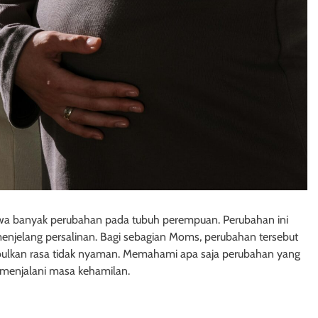
wa banyak perubahan pada tubuh perempuan. Perubahan ini
menjelang persalinan. Bagi sebagian Moms, perubahan tersebut
ulkan rasa tidak nyaman. Memahami apa saja perubahan yang
 menjalani masa kehamilan.