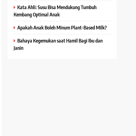
Kata Ahli: Susu Bisa Mendukung Tumbuh
Kembang Optimal Anak
Apakah Anak Boleh Minum Plant-Based Milk?
Bahaya Kegemukan saat Hamil Bagi Ibu dan
Janin