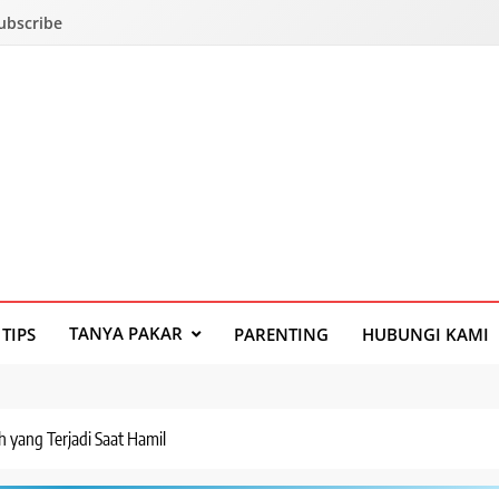
Subscribe
TANYA PAKAR
TIPS
PARENTING
HUBUNGI KAMI
 yang Terjadi Saat Hamil