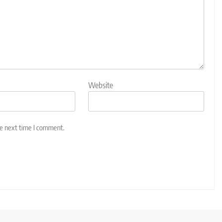
Website
he next time I comment.