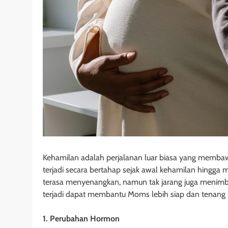
Kehamilan adalah perjalanan luar biasa yang memba
terjadi secara bertahap sejak awal kehamilan hingga 
terasa menyenangkan, namun tak jarang juga menimb
terjadi dapat membantu Moms lebih siap dan tenang
1. Perubahan Hormon