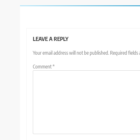
LEAVE A REPLY
Your email address will not be published.
Required fields
Comment
*