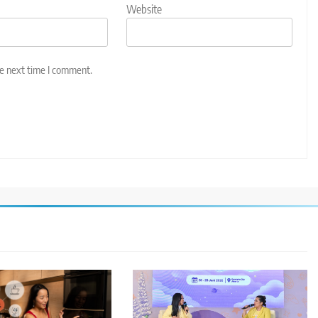
Website
he next time I comment.