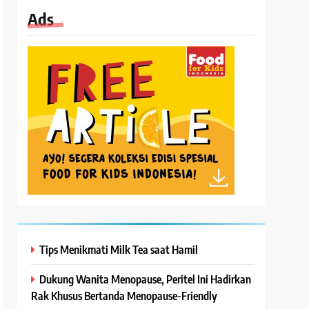
Ads
Tips Menikmati Milk Tea saat Hamil
Dukung Wanita Menopause, Peritel Ini Hadirkan
Rak Khusus Bertanda Menopause-Friendly