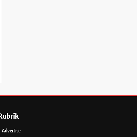
Rubrik
Advertise