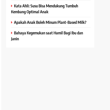
Kata Ahli: Susu Bisa Mendukung Tumbuh
Kembang Optimal Anak
Apakah Anak Boleh Minum Plant-Based Milk?
Bahaya Kegemukan saat Hamil Bagi Ibu dan
Janin