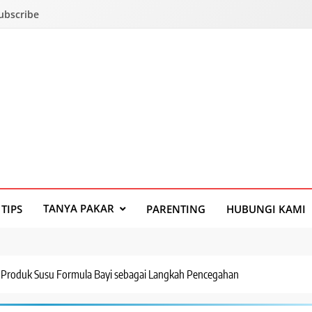
Subscribe
TANYA PAKAR
TIPS
PARENTING
HUBUNGI KAMI
 Produk Susu Formula Bayi sebagai Langkah Pencegahan