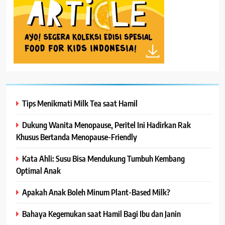
Tips Menikmati Milk Tea saat Hamil
Dukung Wanita Menopause, Peritel Ini Hadirkan Rak
Khusus Bertanda Menopause-Friendly
Kata Ahli: Susu Bisa Mendukung Tumbuh Kembang
Optimal Anak
Apakah Anak Boleh Minum Plant-Based Milk?
Bahaya Kegemukan saat Hamil Bagi Ibu dan Janin