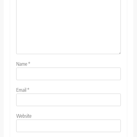
Name
*
Email
*
Website