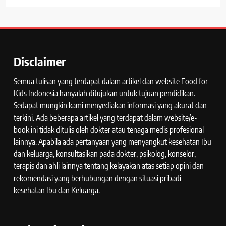
Disclaimer
Semua tulisan yang terdapat dalam artikel dan website Food for
Kids Indonesia hanyalah ditujukan untuk tujuan pendidikan.
Sedapat mungkin kami menyediakan informasi yang akurat dan
terkini. Ada beberapa artikel yang terdapat dalam website/e-
book ini tidak ditulis oleh dokter atau tenaga medis profesional
lainnya. Apabila ada pertanyaan yang menyangkut kesehatan Ibu
dan keluarga, konsultasikan pada dokter, psikolog, konselor,
terapis dan ahli lainnya tentang kelayakan atas setiap opini dan
rekomendasi yang berhubungan dengan situasi pribadi
kesehatan Ibu dan Keluarga.