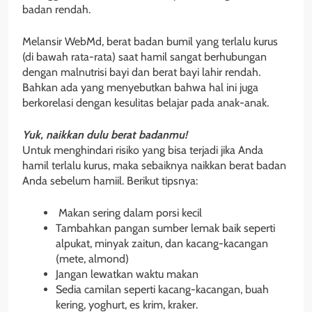
badan rendah.
Melansir WebMd, berat badan bumil yang terlalu kurus
(di bawah rata-rata) saat hamil sangat berhubungan
dengan malnutrisi bayi dan berat bayi lahir rendah.
Bahkan ada yang menyebutkan bahwa hal ini juga
berkorelasi dengan kesulitas belajar pada anak-anak.
Yuk, naikkan dulu berat badanmu!
Untuk menghindari risiko yang bisa terjadi jika Anda
hamil terlalu kurus, maka sebaiknya naikkan berat badan
Anda sebelum hamiil. Berikut tipsnya:
Makan sering dalam porsi kecil
Tambahkan pangan sumber lemak baik seperti
alpukat, minyak zaitun, dan kacang-kacangan
(mete, almond)
Jangan lewatkan waktu makan
Sedia camilan seperti kacang-kacangan, buah
kering, yoghurt, es krim, kraker.