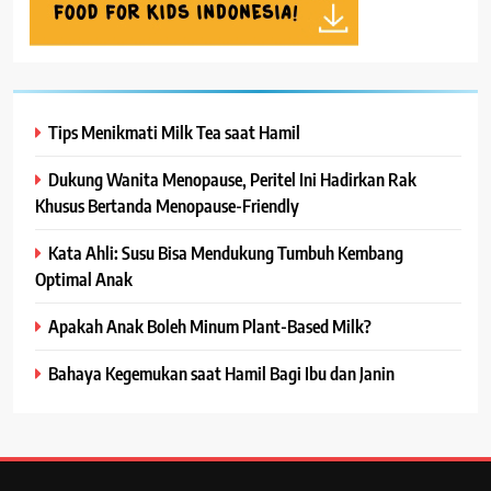
Tips Menikmati Milk Tea saat Hamil
Dukung Wanita Menopause, Peritel Ini Hadirkan Rak
Khusus Bertanda Menopause-Friendly
Kata Ahli: Susu Bisa Mendukung Tumbuh Kembang
Optimal Anak
Apakah Anak Boleh Minum Plant-Based Milk?
Bahaya Kegemukan saat Hamil Bagi Ibu dan Janin