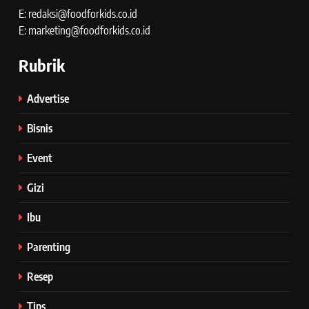
E: redaksi@foodforkids.co.id
E: marketing@foodforkids.co.id
Rubrik
Advertise
Bisnis
Event
Gizi
Ibu
Parenting
Resep
Tips