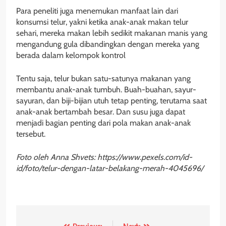
Para peneliti juga menemukan manfaat lain dari
konsumsi telur, yakni ketika anak-anak makan telur
sehari, mereka makan lebih sedikit makanan manis yang
mengandung gula dibandingkan dengan mereka yang
berada dalam kelompok kontrol
Tentu saja, telur bukan satu-satunya makanan yang
membantu anak-anak tumbuh. Buah-buahan, sayur-
sayuran, dan biji-bijian utuh tetap penting, terutama saat
anak-anak bertambah besar. Dan susu juga dapat
menjadi bagian penting dari pola makan anak-anak
tersebut.
Foto oleh Anna Shvets: https://www.pexels.com/id-
id/foto/telur-dengan-latar-belakang-merah-4045696/