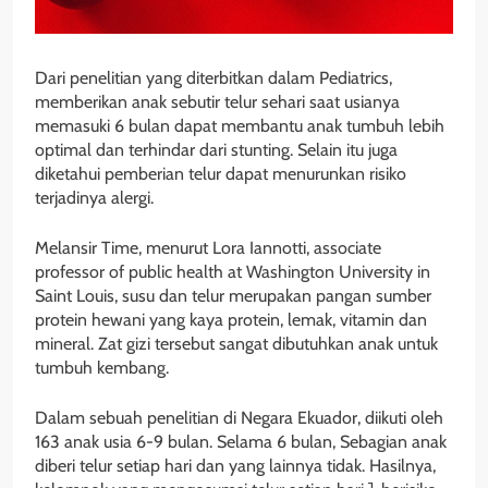
Dari penelitian yang diterbitkan dalam Pediatrics,
memberikan anak sebutir telur sehari saat usianya
memasuki 6 bulan dapat membantu anak tumbuh lebih
optimal dan terhindar dari stunting. Selain itu juga
diketahui pemberian telur dapat menurunkan risiko
terjadinya alergi.
Melansir Time, menurut Lora Iannotti, associate
professor of public health at Washington University in
Saint Louis, susu dan telur merupakan pangan sumber
protein hewani yang kaya protein, lemak, vitamin dan
mineral. Zat gizi tersebut sangat dibutuhkan anak untuk
tumbuh kembang.
Dalam sebuah penelitian di Negara Ekuador, diikuti oleh
163 anak usia 6-9 bulan. Selama 6 bulan, Sebagian anak
diberi telur setiap hari dan yang lainnya tidak. Hasilnya,