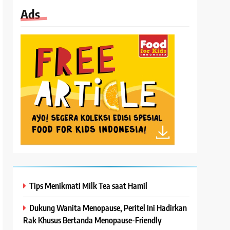
Ads
Tips Menikmati Milk Tea saat Hamil
Dukung Wanita Menopause, Peritel Ini Hadirkan
Rak Khusus Bertanda Menopause-Friendly