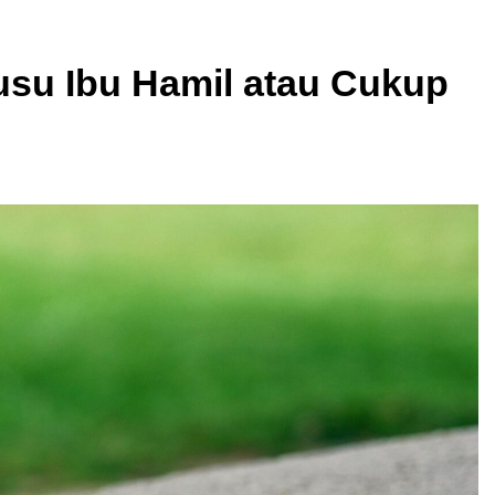
usu Ibu Hamil atau Cukup