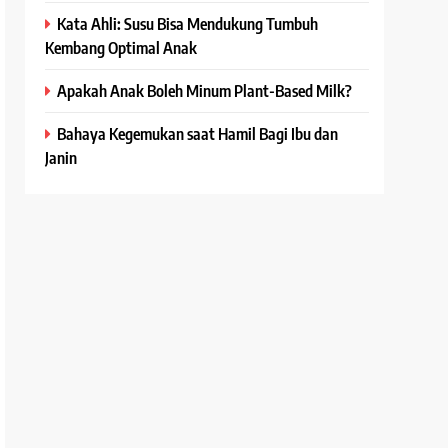
Kata Ahli: Susu Bisa Mendukung Tumbuh
Kembang Optimal Anak
Apakah Anak Boleh Minum Plant-Based Milk?
Bahaya Kegemukan saat Hamil Bagi Ibu dan
Janin