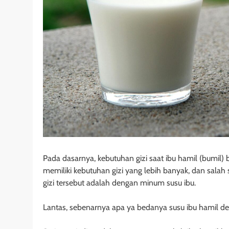
Pada dasarnya, kebutuhan gizi saat ibu hamil (bumil)
memiliki kebutuhan gizi yang lebih banyak, dan sal
gizi tersebut adalah dengan minum susu ibu.
Lantas, sebenarnya apa ya bedanya susu ibu hamil de