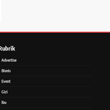
Rubrik
Advertise
Bisnis
Event
Gizi
Ibu