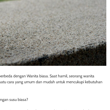
 berbeda dengan Wanita biasa. Saat hamil, seorang wanita
ah satu cara yang umum dan mudah untuk mencukupi kebutuhan
ngan susu biasa?