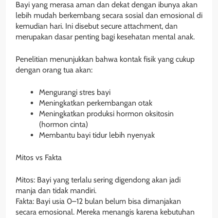
Bayi yang merasa aman dan dekat dengan ibunya akan
lebih mudah berkembang secara sosial dan emosional di
kemudian hari. Ini disebut secure attachment, dan
merupakan dasar penting bagi kesehatan mental anak.
Penelitian menunjukkan bahwa kontak fisik yang cukup
dengan orang tua akan:
Mengurangi stres bayi
Meningkatkan perkembangan otak
Meningkatkan produksi hormon oksitosin
(hormon cinta)
Membantu bayi tidur lebih nyenyak
Mitos vs Fakta
Mitos: Bayi yang terlalu sering digendong akan jadi
manja dan tidak mandiri.
Fakta: Bayi usia 0–12 bulan belum bisa dimanjakan
secara emosional. Mereka menangis karena kebutuhan