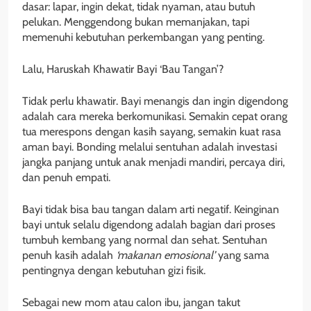
dasar: lapar, ingin dekat, tidak nyaman, atau butuh
pelukan. Menggendong bukan memanjakan, tapi
memenuhi kebutuhan perkembangan yang penting.
Lalu, Haruskah Khawatir Bayi ‘Bau Tangan’?
Tidak perlu khawatir. Bayi menangis dan ingin digendong
adalah cara mereka berkomunikasi. Semakin cepat orang
tua merespons dengan kasih sayang, semakin kuat rasa
aman bayi. Bonding melalui sentuhan adalah investasi
jangka panjang untuk anak menjadi mandiri, percaya diri,
dan penuh empati.
Bayi tidak bisa bau tangan dalam arti negatif. Keinginan
bayi untuk selalu digendong adalah bagian dari proses
tumbuh kembang yang normal dan sehat. Sentuhan
penuh kasih adalah
‘makanan emosional’
yang sama
pentingnya dengan kebutuhan gizi fisik.
Sebagai new mom atau calon ibu, jangan takut