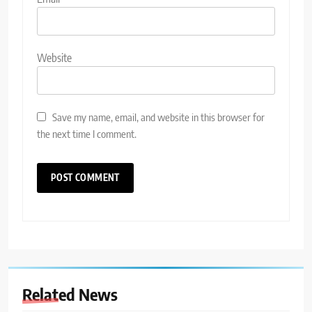
Website
Save my name, email, and website in this browser for
the next time I comment.
Related News