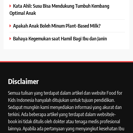
Kata Ahli: Susu Bisa Mendukung Tumbuh Kembang
Optimal Anak
Apakah Anak Boleh Minum Plant-Based Milk?
Bahaya Kegemukan saat Hamil Bagi Ibu dan Janin
Disclaimer
Semua tulisan yang terdapat dalam artikel dan website Food for
Kids Indonesia hanyalah ditujukan untuk tujuan pendidikan.
Sedapat mungkin kami menyediakan informasi yang akurat dan
terkini. Ada beberapa artikel yang terdapat dalam website/e-
book ini tidak ditulis oleh dokter atau tenaga medis profesional
lainnya. Apabila ada pertanyaan yang menyangkut kesehatan Ibu