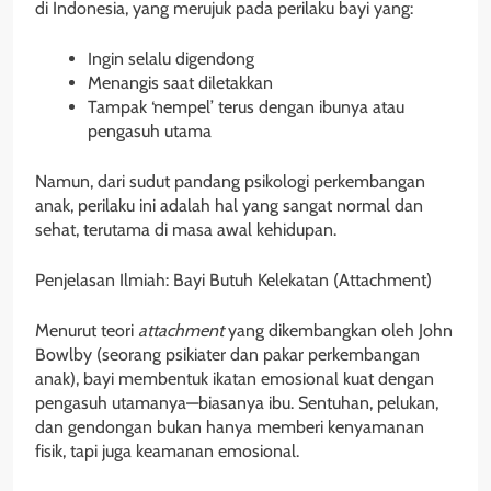
di Indonesia, yang merujuk pada perilaku bayi yang:
Ingin selalu digendong
Menangis saat diletakkan
Tampak ‘nempel’ terus dengan ibunya atau
pengasuh utama
Namun, dari sudut pandang psikologi perkembangan
anak, perilaku ini adalah hal yang sangat normal dan
sehat, terutama di masa awal kehidupan.
Penjelasan Ilmiah: Bayi Butuh Kelekatan (Attachment)
Menurut teori
attachment
yang dikembangkan oleh John
Bowlby (seorang psikiater dan pakar perkembangan
anak), bayi membentuk ikatan emosional kuat dengan
pengasuh utamanya—biasanya ibu. Sentuhan, pelukan,
dan gendongan bukan hanya memberi kenyamanan
fisik, tapi juga keamanan emosional.