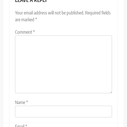
LEAVE A REPLY
Your email address will not be published.
Required fields
are marked
*
Comment
*
Name
*
Email
*