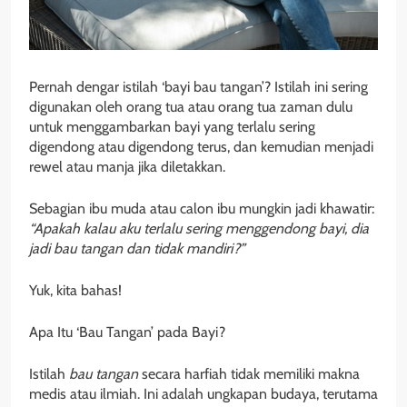
Pernah dengar istilah ‘bayi bau tangan’? Istilah ini sering
digunakan oleh orang tua atau orang tua zaman dulu
untuk menggambarkan bayi yang terlalu sering
digendong atau digendong terus, dan kemudian menjadi
rewel atau manja jika diletakkan.
Sebagian ibu muda atau calon ibu mungkin jadi khawatir:
“Apakah kalau aku terlalu sering menggendong bayi, dia
jadi bau tangan dan tidak mandiri?”
Yuk, kita bahas!
Apa Itu ‘Bau Tangan’ pada Bayi?
Istilah
bau tangan
secara harfiah tidak memiliki makna
medis atau ilmiah. Ini adalah ungkapan budaya, terutama