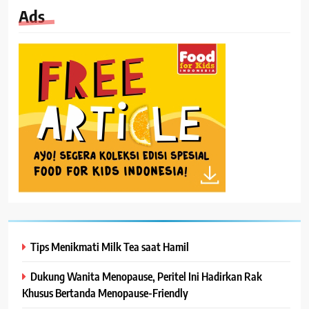
Ads
Tips Menikmati Milk Tea saat Hamil
Dukung Wanita Menopause, Peritel Ini Hadirkan Rak
Khusus Bertanda Menopause-Friendly