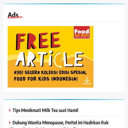
Ads
Tips Menikmati Milk Tea saat Hamil
Dukung Wanita Menopause, Peritel Ini Hadirkan Rak