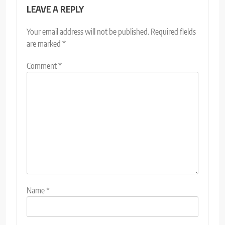
LEAVE A REPLY
Your email address will not be published.
Required fields
are marked
*
Comment
*
Name
*