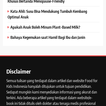
Khusus Bertanda Menopause-Friendly
Kata Ahli: Susu Bisa Mendukung Tumbuh Kembang
Optimal Anak
Apakah Anak Boleh Minum Plant-Based Milk?
Bahaya Kegemukan saat Hamil Bagi Ibu dan Janin
Disclaimer
Semua tulisan yang terdapat dalam artikel dan website Food for
Kids Indonesia hanyalah ditujukan untuk tujuan pendidikan.
Sedapat mungkin kami menyediakan informasi yang akurat dan
terkini. Ada beberapa artikel yang terdapat dalam website/e-
book ini tidak ditulis oleh dokter atau tenaga medis profesional