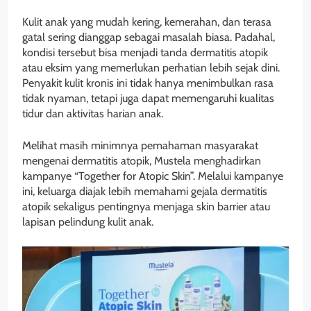
Kulit anak yang mudah kering, kemerahan, dan terasa
gatal sering dianggap sebagai masalah biasa. Padahal,
kondisi tersebut bisa menjadi tanda dermatitis atopik
atau eksim yang memerlukan perhatian lebih sejak dini.
Penyakit kulit kronis ini tidak hanya menimbulkan rasa
tidak nyaman, tetapi juga dapat memengaruhi kualitas
tidur dan aktivitas harian anak.
Melihat masih minimnya pemahaman masyarakat
mengenai dermatitis atopik, Mustela menghadirkan
kampanye “Together for Atopic Skin”. Melalui kampanye
ini, keluarga diajak lebih memahami gejala dermatitis
atopik sekaligus pentingnya menjaga skin barrier atau
lapisan pelindung kulit anak.