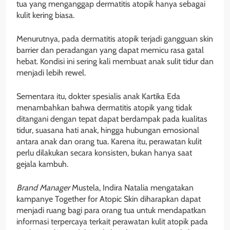
tua yang menganggap dermatitis atopik hanya sebagai
kulit kering biasa.
Menurutnya, pada dermatitis atopik terjadi gangguan skin
barrier dan peradangan yang dapat memicu rasa gatal
hebat. Kondisi ini sering kali membuat anak sulit tidur dan
menjadi lebih rewel.
Sementara itu, dokter spesialis anak Kartika Eda
menambahkan bahwa dermatitis atopik yang tidak
ditangani dengan tepat dapat berdampak pada kualitas
tidur, suasana hati anak, hingga hubungan emosional
antara anak dan orang tua. Karena itu, perawatan kulit
perlu dilakukan secara konsisten, bukan hanya saat
gejala kambuh.
Brand Manager
Mustela, Indira Natalia mengatakan
kampanye Together for Atopic Skin diharapkan dapat
menjadi ruang bagi para orang tua untuk mendapatkan
informasi terpercaya terkait perawatan kulit atopik pada