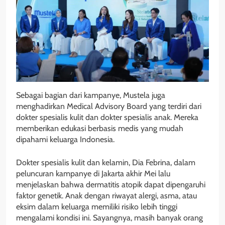
Sebagai bagian dari kampanye, Mustela juga
menghadirkan Medical Advisory Board yang terdiri dari
dokter spesialis kulit dan dokter spesialis anak. Mereka
memberikan edukasi berbasis medis yang mudah
dipahami keluarga Indonesia.
Dokter spesialis kulit dan kelamin, Dia Febrina, dalam
peluncuran kampanye di Jakarta akhir Mei lalu
menjelaskan bahwa dermatitis atopik dapat dipengaruhi
faktor genetik. Anak dengan riwayat alergi, asma, atau
eksim dalam keluarga memiliki risiko lebih tinggi
mengalami kondisi ini. Sayangnya, masih banyak orang