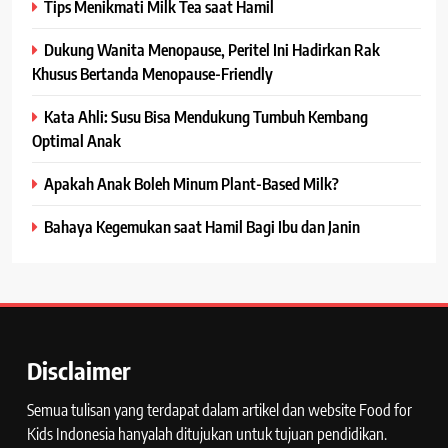
Tips Menikmati Milk Tea saat Hamil
Dukung Wanita Menopause, Peritel Ini Hadirkan Rak
Khusus Bertanda Menopause-Friendly
Kata Ahli: Susu Bisa Mendukung Tumbuh Kembang
Optimal Anak
Apakah Anak Boleh Minum Plant-Based Milk?
Bahaya Kegemukan saat Hamil Bagi Ibu dan Janin
Disclaimer
Semua tulisan yang terdapat dalam artikel dan website Food for
Kids Indonesia hanyalah ditujukan untuk tujuan pendidikan.