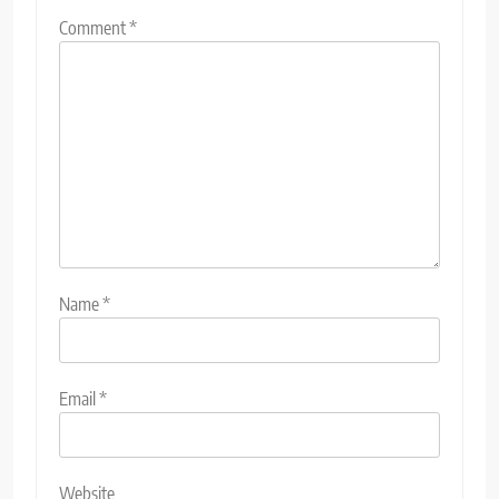
Comment
*
Name
*
Email
*
Website