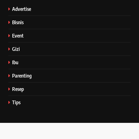
Advertise
Bisnis
Event
Gizi
Ibu
Parenting
Resep
Tips