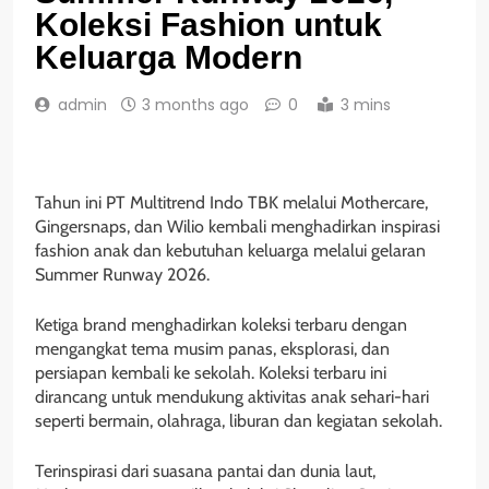
Koleksi Fashion untuk
Keluarga Modern
admin
3 months ago
0
3 mins
Tahun ini PT Multitrend Indo TBK melalui Mothercare,
Gingersnaps, dan Wilio kembali menghadirkan inspirasi
fashion anak dan kebutuhan keluarga melalui gelaran
Summer Runway 2026.
Ketiga brand menghadirkan koleksi terbaru dengan
mengangkat tema musim panas, eksplorasi, dan
persiapan kembali ke sekolah. Koleksi terbaru ini
dirancang untuk mendukung aktivitas anak sehari-hari
seperti bermain, olahraga, liburan dan kegiatan sekolah.
Terinspirasi dari suasana pantai dan dunia laut,