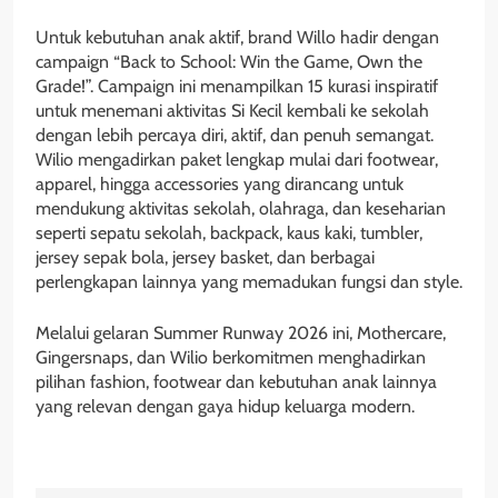
Untuk kebutuhan anak aktif, brand Willo hadir dengan
campaign “Back to School: Win the Game, Own the
Grade!”. Campaign ini menampilkan 15 kurasi inspiratif
untuk menemani aktivitas Si Kecil kembali ke sekolah
dengan lebih percaya diri, aktif, dan penuh semangat.
Wilio mengadirkan paket lengkap mulai dari footwear,
apparel, hingga accessories yang dirancang untuk
mendukung aktivitas sekolah, olahraga, dan keseharian
seperti sepatu sekolah, backpack, kaus kaki, tumbler,
jersey sepak bola, jersey basket, dan berbagai
perlengkapan lainnya yang memadukan fungsi dan style.
Melalui gelaran Summer Runway 2026 ini, Mothercare,
Gingersnaps, dan Wilio berkomitmen menghadirkan
pilihan fashion, footwear dan kebutuhan anak lainnya
yang relevan dengan gaya hidup keluarga modern.