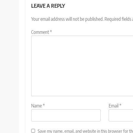
LEAVE A REPLY
Your email address will not be published.
Required fields
Comment
*
Name
*
Email
*
Save my name, email, and website in this browser for t