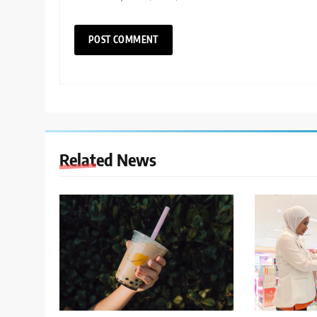
Related News