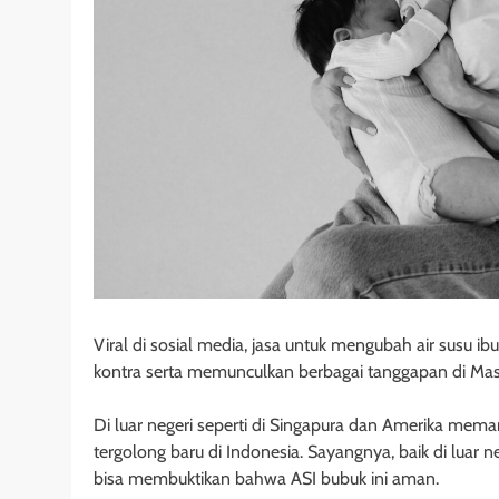
Viral di sosial media, jasa untuk mengubah air susu i
kontra serta memunculkan berbagai tanggapan di Mas
Di luar negeri seperti di Singapura dan Amerika mema
tergolong baru di Indonesia. Sayangnya, baik di luar 
bisa membuktikan bahwa ASI bubuk ini aman.