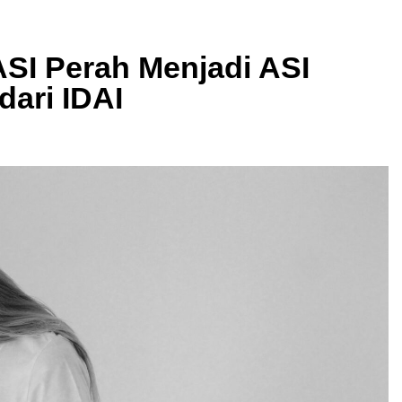
ASI Perah Menjadi ASI
dari IDAI