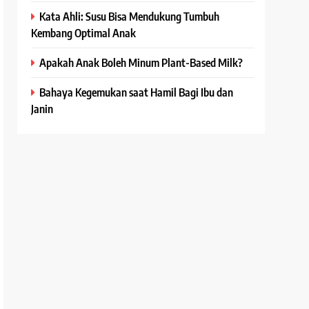
Kata Ahli: Susu Bisa Mendukung Tumbuh
Kembang Optimal Anak
Apakah Anak Boleh Minum Plant-Based Milk?
Bahaya Kegemukan saat Hamil Bagi Ibu dan
Janin