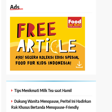
Ads
Tips Menikmati Milk Tea saat Hamil
Dukung Wanita Menopause, Peritel Ini Hadirkan
Rak Khusus Bertanda Menopause-Friendly