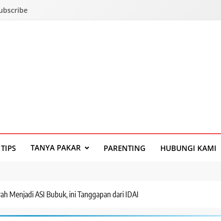
Subscribe
TANYA PAKAR
TIPS
PARENTING
HUBUNGI KAMI
rah Menjadi ASI Bubuk, ini Tanggapan dari IDAI