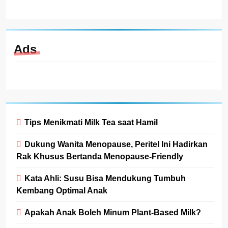
Ads
Tips Menikmati Milk Tea saat Hamil
Dukung Wanita Menopause, Peritel Ini Hadirkan
Rak Khusus Bertanda Menopause-Friendly
Kata Ahli: Susu Bisa Mendukung Tumbuh
Kembang Optimal Anak
Apakah Anak Boleh Minum Plant-Based Milk?