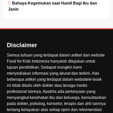
Bahaya Kegemukan saat Hamil Bagi Ibu dan
Janin
Disclaimer
Semua tulisan yang terdapat dalam artikel dan website
Food for Kids Indonesia hanyalah ditujukan untuk
tujuan pendidikan. Sedapat mungkin kami
menyediakan informasi yang akurat dan terkini. Ada
beberapa artikel yang terdapat dalam website/e-book
ini tidak ditulis oleh dokter atau tenaga medis
profesional lainnya. Apabila ada pertanyaan yang
menyangkut kesehatan Ibu dan keluarga, konsultasikan
pada dokter, psikolog, konselor, terapis dan ahli lainnya
tentang kelayakan atas setiap opini dan rekomendasi