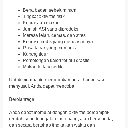
Berat badan sebelum hamil
Tingkat aktivitas fisik
Kebiasaan makan
Jumlah ASI yang diproduksi
Merasa lelah, cemas, dan stres
Kondisi medis yang mendasarinya
Rasa lapar yang meningkat
Kurang tidur
Pemotongan kalori terlalu drastis
Makan terlalu sedikit
Untuk membantu menurunkan berat badan saat
menyusui, Anda dapat mencoba:
Berolahraga
Anda dapat memulai dengan aktivitas berdampak
rendah seperti berjalan, berenang, atau bersepeda,
dan secara bertahap tingkatkan waktu dan