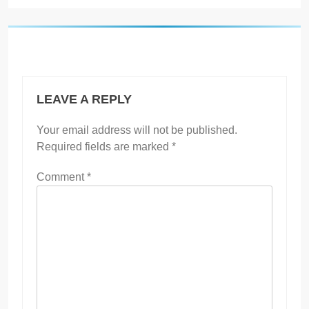
LEAVE A REPLY
Your email address will not be published.
Required fields are marked
*
Comment
*