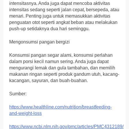
intensitasnya. Anda juga dapat mencoba aktivitas
intensitas sedang seperti jalan cepat, bersepeda, atau
menari. Penting juga untuk memasukkan aktivitas
penguatan otot seperti angkat beban atau melakukan
push-up setidaknya dua hari seminggu.
Mengonsumsi pangan bergizi
Konsumsi pangan segar alami, konsumsi perlahan
dalam porsi kecil namun sering. Anda juga dapat
mengurangi lemak dan gula tambahan, dan memilih
makanan ringan seperti produk gandum utuh, kacang-
kacangan, sayuran, dan buah-buahan.
Sumber:
https://www.healthline.com/nutrition/breastfeeding-
and-weight-loss
https://www.ncbi.nlm.nih.gov/pmc/articles/PMC4312189/