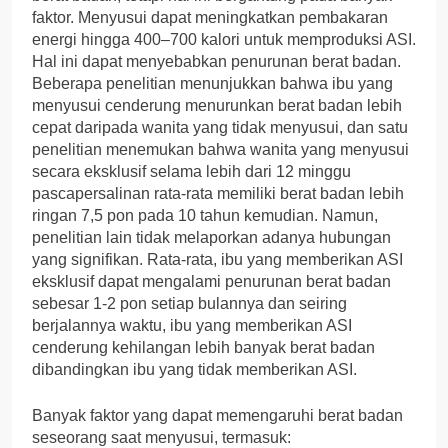
faktor. Menyusui dapat meningkatkan pembakaran
energi hingga 400–700 kalori untuk memproduksi ASI.
Hal ini dapat menyebabkan penurunan berat badan.
Beberapa penelitian menunjukkan bahwa ibu yang
menyusui cenderung menurunkan berat badan lebih
cepat daripada wanita yang tidak menyusui, dan satu
penelitian menemukan bahwa wanita yang menyusui
secara eksklusif selama lebih dari 12 minggu
pascapersalinan rata-rata memiliki berat badan lebih
ringan 7,5 pon pada 10 tahun kemudian. Namun,
penelitian lain tidak melaporkan adanya hubungan
yang signifikan. Rata-rata, ibu yang memberikan ASI
eksklusif dapat mengalami penurunan berat badan
sebesar 1-2 pon setiap bulannya dan seiring
berjalannya waktu, ibu yang memberikan ASI
cenderung kehilangan lebih banyak berat badan
dibandingkan ibu yang tidak memberikan ASI.
Banyak faktor yang dapat memengaruhi berat badan
seseorang saat menyusui, termasuk: