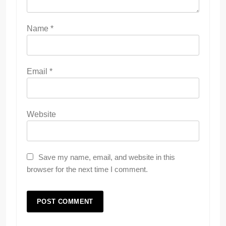
Name
*
Email
*
Website
Save my name, email, and website in this
browser for the next time I comment.