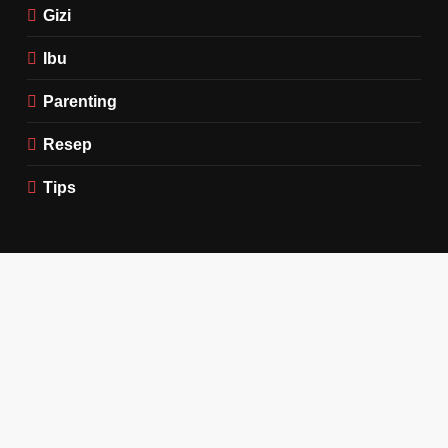
Gizi
Ibu
Parenting
Resep
Tips