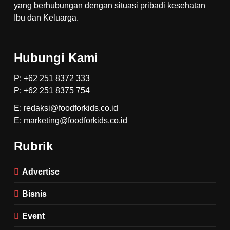
yang berhubungan dengan situasi pribadi kesehatan
Ibu dan Keluarga.
Hubungi Kami
P: +62 251 8372 333
P: +62 251 8375 754
E: redaksi@foodforkids.co.id
E: marketing@foodforkids.co.id
Rubrik
Advertise
Bisnis
Event