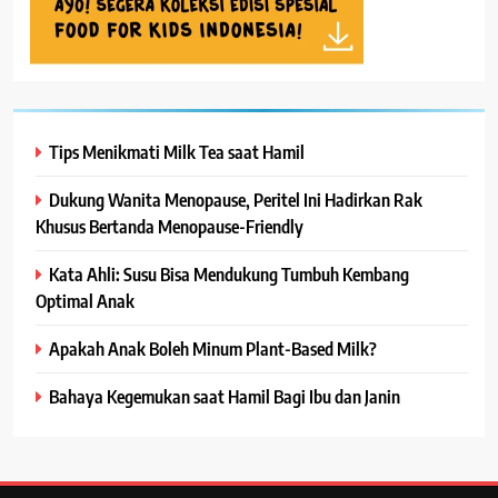
Tips Menikmati Milk Tea saat Hamil
Dukung Wanita Menopause, Peritel Ini Hadirkan Rak
Khusus Bertanda Menopause-Friendly
Kata Ahli: Susu Bisa Mendukung Tumbuh Kembang
Optimal Anak
Apakah Anak Boleh Minum Plant-Based Milk?
Bahaya Kegemukan saat Hamil Bagi Ibu dan Janin