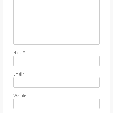
Name
*
Email
*
Website