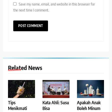
Save my name, email, and website in this browser for
the next time I comment.
Related News
Tips
Kata Ahli: Susu
Apakah Anak
Menikmati
Bisa
Boleh Minum