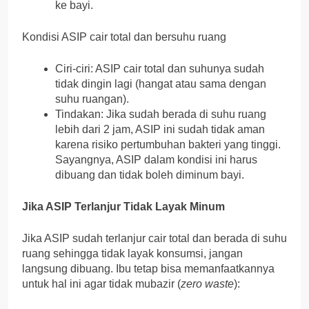
ke bayi.
Kondisi ASIP cair total dan bersuhu ruang
Ciri-ciri: ASIP cair total dan suhunya sudah
tidak dingin lagi (hangat atau sama dengan
suhu ruangan).
Tindakan: Jika sudah berada di suhu ruang
lebih dari 2 jam, ASIP ini sudah tidak aman
karena risiko pertumbuhan bakteri yang tinggi.
Sayangnya, ASIP dalam kondisi ini harus
dibuang dan tidak boleh diminum bayi.
Jika ASIP Terlanjur Tidak Layak Minum
Jika ASIP sudah terlanjur cair total dan berada di suhu
ruang sehingga tidak layak konsumsi, jangan
langsung dibuang. Ibu tetap bisa memanfaatkannya
untuk hal ini agar tidak mubazir (
zero waste
):