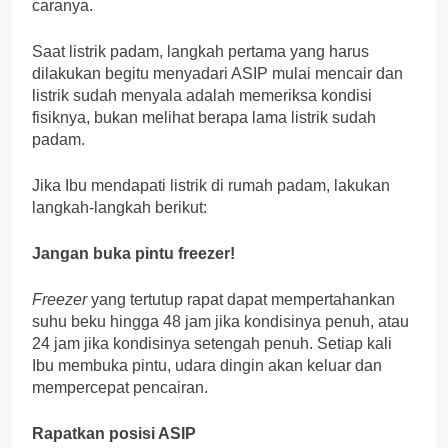
caranya.
Saat listrik padam, langkah pertama yang harus
dilakukan begitu menyadari ASIP mulai mencair dan
listrik sudah menyala adalah memeriksa kondisi
fisiknya, bukan melihat berapa lama listrik sudah
padam.
Jika Ibu mendapati listrik di rumah padam, lakukan
langkah-langkah berikut:
Jangan buka pintu freezer!
Freezer
yang tertutup rapat dapat mempertahankan
suhu beku hingga 48 jam jika kondisinya penuh, atau
24 jam jika kondisinya setengah penuh. Setiap kali
Ibu membuka pintu, udara dingin akan keluar dan
mempercepat pencairan.
Rapatkan posisi ASIP