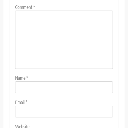
Comment
*
Name
*
Email
*
Website