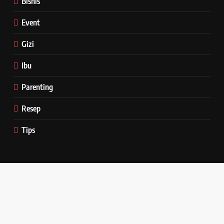
Bisnis
Event
Gizi
Ibu
Parenting
Resep
Tips