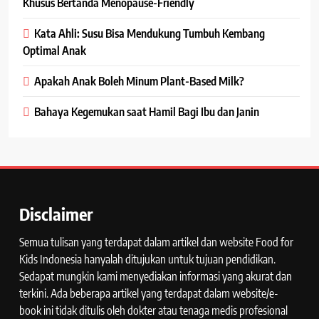
Khusus Bertanda Menopause-Friendly
Kata Ahli: Susu Bisa Mendukung Tumbuh Kembang
Optimal Anak
Apakah Anak Boleh Minum Plant-Based Milk?
Bahaya Kegemukan saat Hamil Bagi Ibu dan Janin
Disclaimer
Semua tulisan yang terdapat dalam artikel dan website Food for
Kids Indonesia hanyalah ditujukan untuk tujuan pendidikan.
Sedapat mungkin kami menyediakan informasi yang akurat dan
terkini. Ada beberapa artikel yang terdapat dalam website/e-
book ini tidak ditulis oleh dokter atau tenaga medis profesional