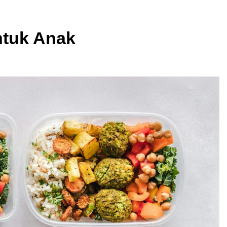
ntuk Anak