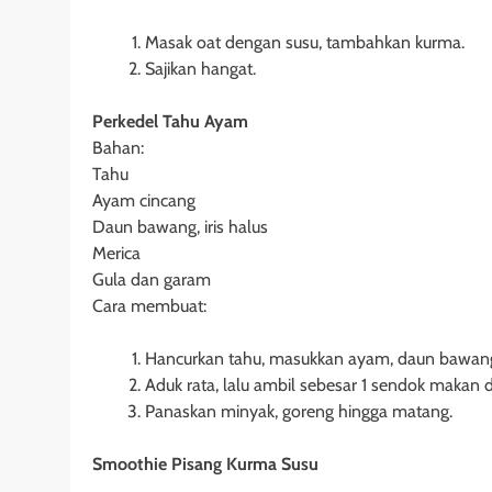
Masak oat dengan susu, tambahkan kurma.
Sajikan hangat.
Perkedel Tahu Ayam
Bahan:
Tahu
Ayam cincang
Daun bawang, iris halus
Merica
Gula dan garam
Cara membuat:
Hancurkan tahu, masukkan ayam, daun bawang,
Aduk rata, lalu ambil sebesar 1 sendok makan 
Panaskan minyak, goreng hingga matang.
Smoothie Pisang Kurma Susu