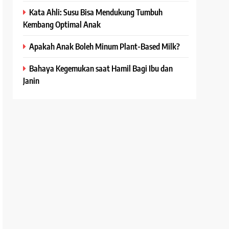
Kata Ahli: Susu Bisa Mendukung Tumbuh
Kembang Optimal Anak
Apakah Anak Boleh Minum Plant-Based Milk?
Bahaya Kegemukan saat Hamil Bagi Ibu dan
Janin