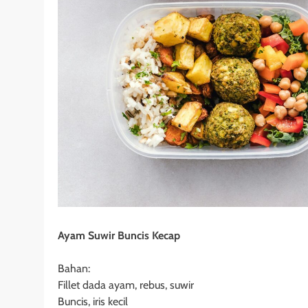
Ayam Suwir Buncis Kecap
Bahan:
Fillet dada ayam, rebus, suwir
Buncis, iris kecil