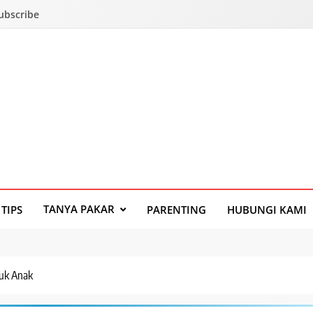
Subscribe
TANYA PAKAR
TIPS
PARENTING
HUBUNGI KAMI
tuk Anak