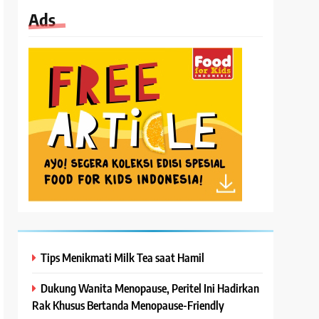
Ads
Tips Menikmati Milk Tea saat Hamil
Dukung Wanita Menopause, Peritel Ini Hadirkan
Rak Khusus Bertanda Menopause-Friendly