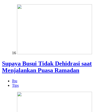
16
Supaya Busui Tidak Dehidrasi saat
Menjalankan Puasa Ramadan
Ibu
Tips