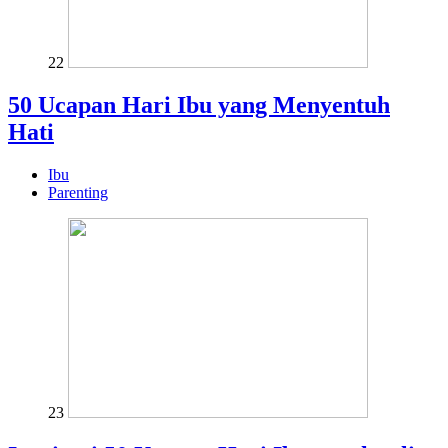
22
50 Ucapan Hari Ibu yang Menyentuh
Hati
Ibu
Parenting
23