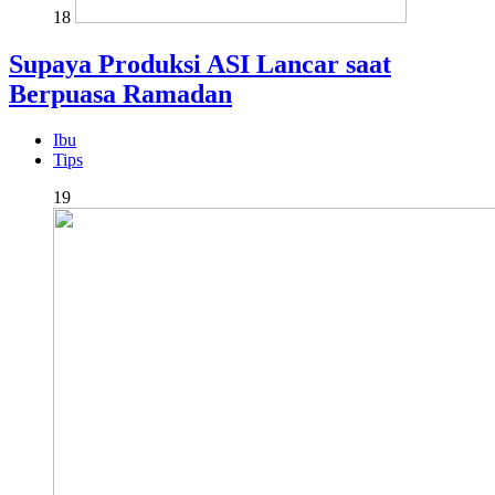
18
Supaya Produksi ASI Lancar saat
Berpuasa Ramadan
Ibu
Tips
19