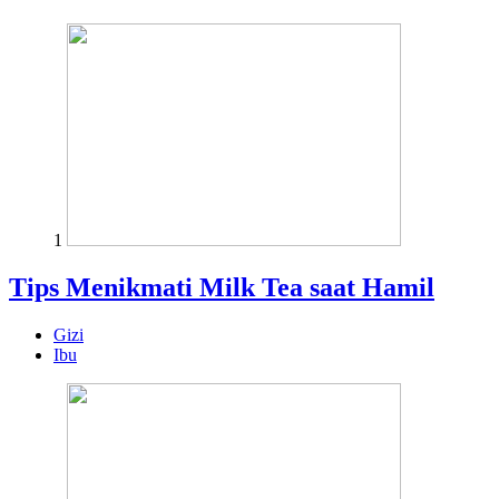
1
Tips Menikmati Milk Tea saat Hamil
Gizi
Ibu