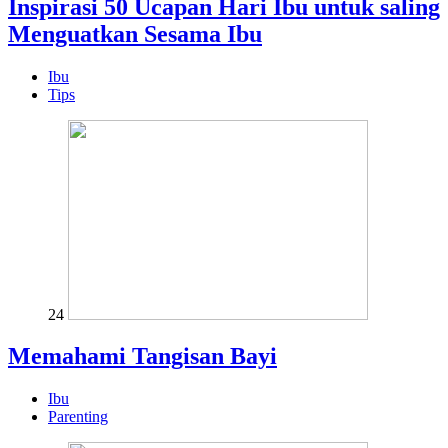
Inspirasi 50 Ucapan Hari Ibu untuk saling
Menguatkan Sesama Ibu
Ibu
Tips
24
Memahami Tangisan Bayi
Ibu
Parenting