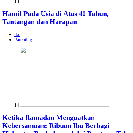
13
Hamil Pada Usia di Atas 40 Tahun,
Tantangan dan Harapan
Ibu
Parenting
14
Ketika Ramadan Menguatkan
Kebersamaan: Ribuan Ibu Berbagi