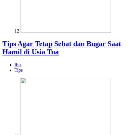
12
Tips Agar Tetap Sehat dan Bugar Saat
Hamil di Usia Tua
Ibu
Tips