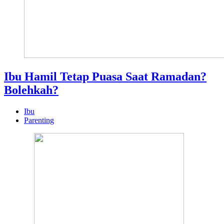
Ibu Hamil Tetap Puasa Saat Ramadan?
Bolehkah?
Ibu
Parenting