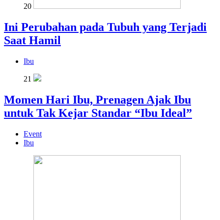
20
Ini Perubahan pada Tubuh yang Terjadi
Saat Hamil
Ibu
21
Momen Hari Ibu, Prenagen Ajak Ibu
untuk Tak Kejar Standar “Ibu Ideal”
Event
Ibu