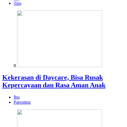
Tips
8
Kekerasan di Daycare, Bisa Rusak
Kepercayaan dan Rasa Aman Anak
Ibu
Parenting