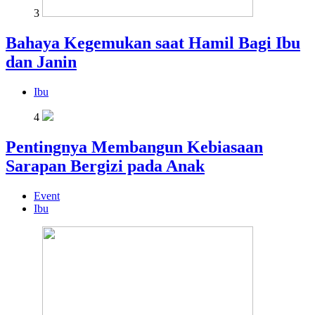
3
Bahaya Kegemukan saat Hamil Bagi Ibu
dan Janin
Ibu
4
Pentingnya Membangun Kebiasaan
Sarapan Bergizi pada Anak
Event
Ibu