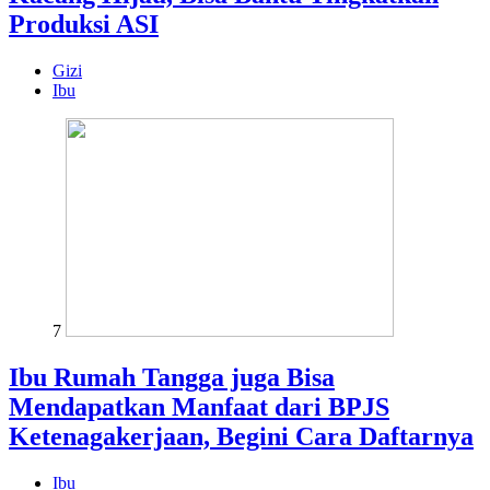
Produksi ASI
Gizi
Ibu
7
Ibu Rumah Tangga juga Bisa
Mendapatkan Manfaat dari BPJS
Ketenagakerjaan, Begini Cara Daftarnya
Ibu