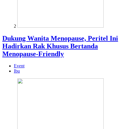
2
Dukung Wanita Menopause, Peritel Ini
Hadirkan Rak Khusus Bertanda
Menopause-Friendly
Event
Ibu