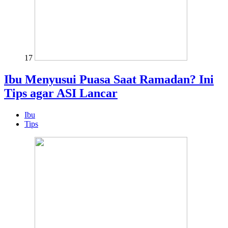
17
Ibu Menyusui Puasa Saat Ramadan? Ini
Tips agar ASI Lancar
Ibu
Tips