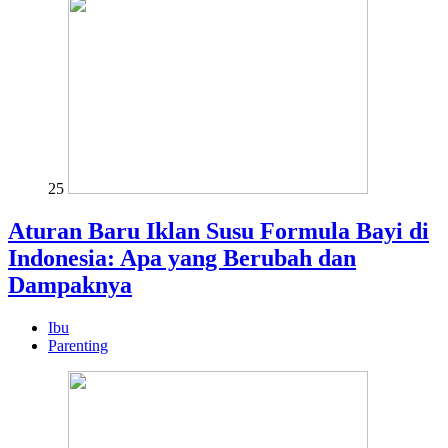
25
Aturan Baru Iklan Susu Formula Bayi di
Indonesia: Apa yang Berubah dan
Dampaknya
Ibu
Parenting