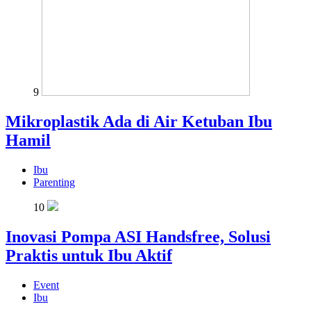
9
Mikroplastik Ada di Air Ketuban Ibu
Hamil
Ibu
Parenting
10
Inovasi Pompa ASI Handsfree, Solusi
Praktis untuk Ibu Aktif
Event
Ibu