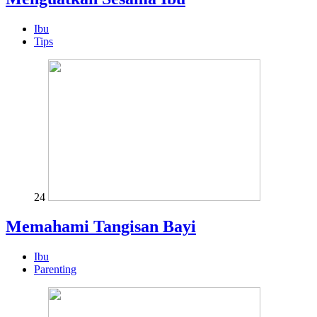
Ibu
Tips
24
Memahami Tangisan Bayi
Ibu
Parenting