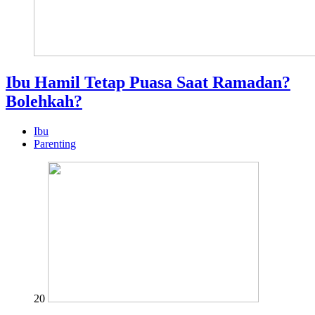
Ibu Hamil Tetap Puasa Saat Ramadan?
Bolehkah?
Ibu
Parenting
20