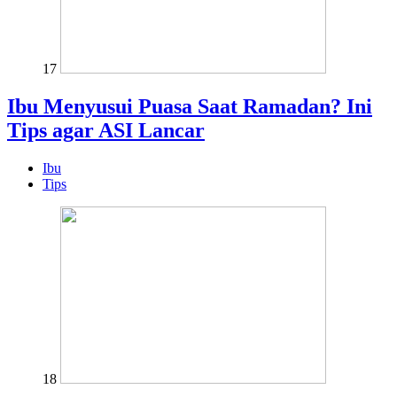
17
Ibu Menyusui Puasa Saat Ramadan? Ini
Tips agar ASI Lancar
Ibu
Tips
18