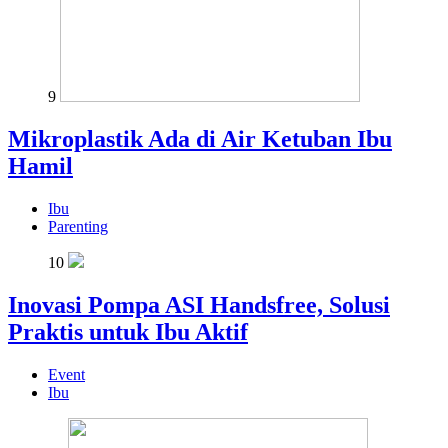
9
Mikroplastik Ada di Air Ketuban Ibu
Hamil
Ibu
Parenting
10
Inovasi Pompa ASI Handsfree, Solusi
Praktis untuk Ibu Aktif
Event
Ibu