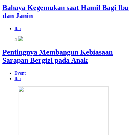
Bahaya Kegemukan saat Hamil Bagi Ibu
dan Janin
Ibu
4
Pentingnya Membangun Kebiasaan
Sarapan Bergizi pada Anak
Event
Ibu