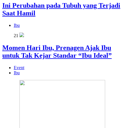
Ini Perubahan pada Tubuh yang Terjadi
Saat Hamil
Ibu
21
Momen Hari Ibu, Prenagen Ajak Ibu
untuk Tak Kejar Standar “Ibu Ideal”
Event
Ibu