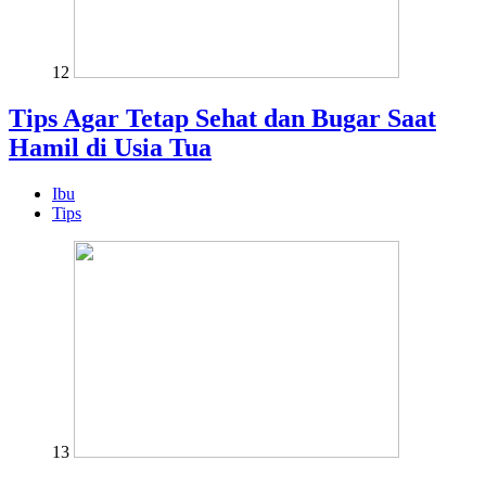
12
Tips Agar Tetap Sehat dan Bugar Saat
Hamil di Usia Tua
Ibu
Tips
13