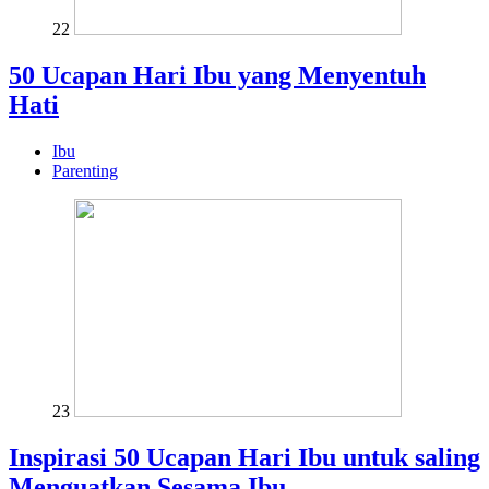
22
50 Ucapan Hari Ibu yang Menyentuh
Hati
Ibu
Parenting
23
Inspirasi 50 Ucapan Hari Ibu untuk saling
Menguatkan Sesama Ibu