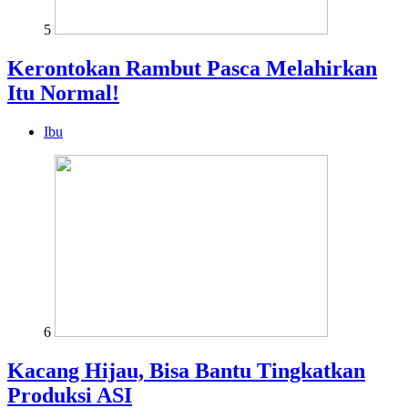
5
Kerontokan Rambut Pasca Melahirkan
Itu Normal!
Ibu
6
Kacang Hijau, Bisa Bantu Tingkatkan
Produksi ASI