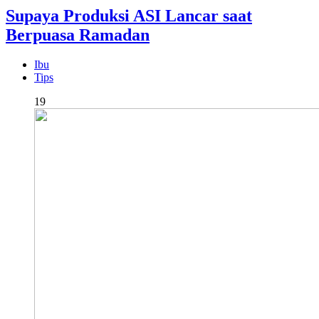
Supaya Produksi ASI Lancar saat
Berpuasa Ramadan
Ibu
Tips
19