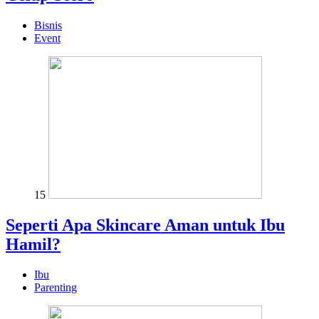
Bisnis
Event
15
Seperti Apa Skincare Aman untuk Ibu
Hamil?
Ibu
Parenting