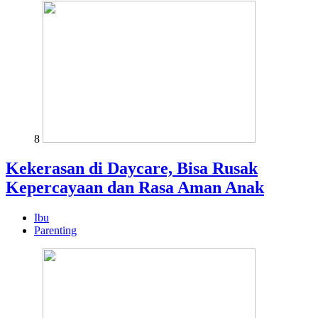
8
Kekerasan di Daycare, Bisa Rusak
Kepercayaan dan Rasa Aman Anak
Ibu
Parenting