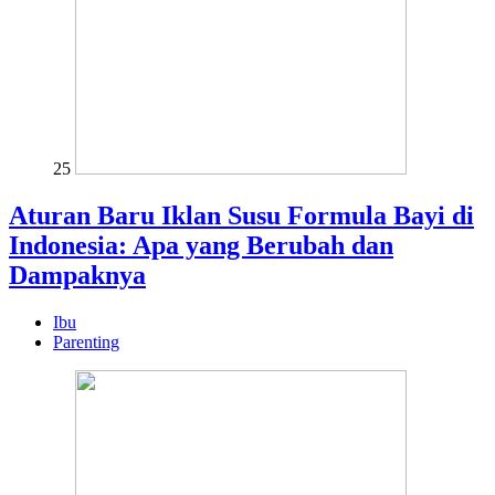
25
Aturan Baru Iklan Susu Formula Bayi di
Indonesia: Apa yang Berubah dan
Dampaknya
Ibu
Parenting