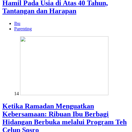
Hamil Pada Usia di Atas 40 Tahun,
Tantangan dan Harapan
Ibu
Parenting
14
Ketika Ramadan Menguatkan
Kebersamaan: Ribuan Ibu Berbagi
Hidangan Berbuka melalui Program Teh
Celup Sosro