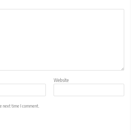
Website
he next time I comment.