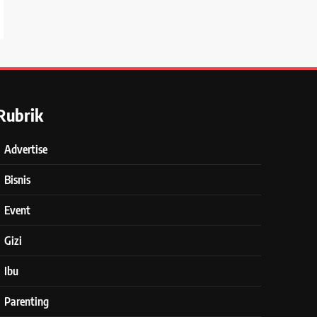
Rubrik
Advertise
Bisnis
Event
Gizi
Ibu
Parenting