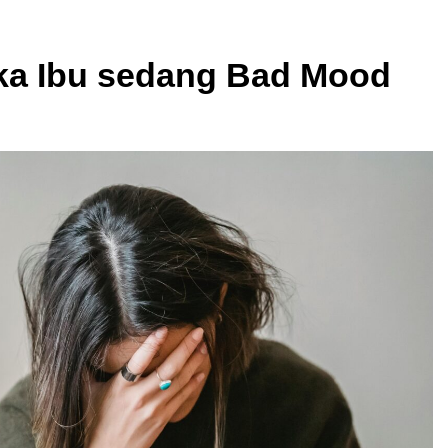
ika Ibu sedang Bad Mood