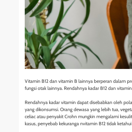
Vitamin B12 dan vitamin B lainnya berperan dalam pr
fungsi otak lainnya. Rendahnya kadar B12 dan vitamin 
Rendahnya kadar vitamin dapat disebabkan oleh pola
yang dikonsumsi. Orang dewasa yang lebih tua, veget
celiac atau penyakit Crohn mungkin mengalami kesul
kasus, penyebab kekuranga nvitamin B12 tidak ketahu