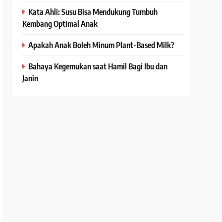
Kata Ahli: Susu Bisa Mendukung Tumbuh
Kembang Optimal Anak
Apakah Anak Boleh Minum Plant-Based Milk?
Bahaya Kegemukan saat Hamil Bagi Ibu dan
Janin