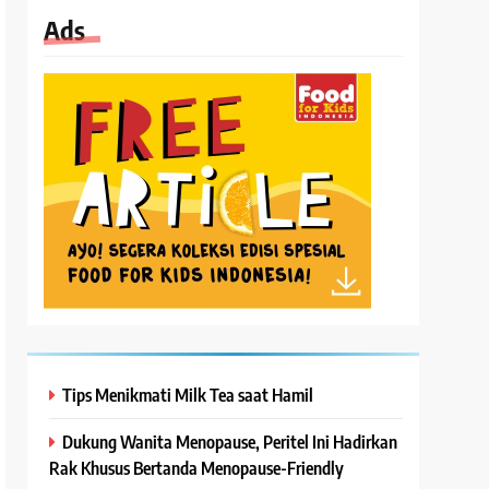
Ads
Tips Menikmati Milk Tea saat Hamil
Dukung Wanita Menopause, Peritel Ini Hadirkan
Rak Khusus Bertanda Menopause-Friendly