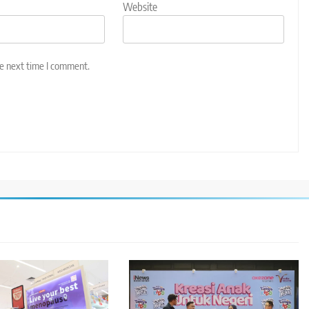
Website
he next time I comment.