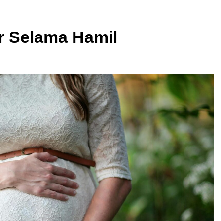
r Selama Hamil