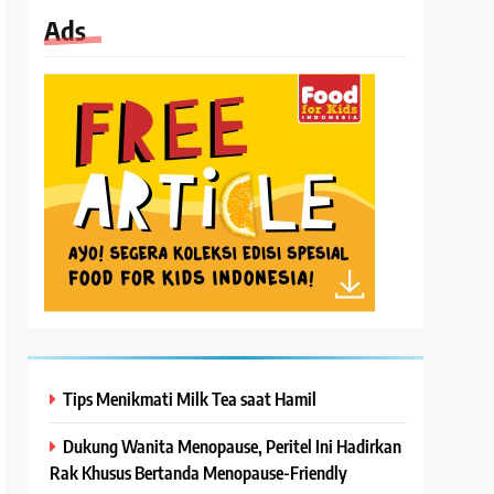
Ads
Tips Menikmati Milk Tea saat Hamil
Dukung Wanita Menopause, Peritel Ini Hadirkan
Rak Khusus Bertanda Menopause-Friendly