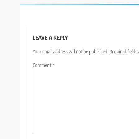
LEAVE A REPLY
Your email address will not be published.
Required fields
Comment
*