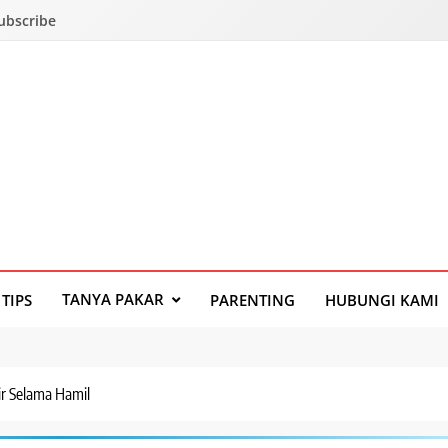
Subscribe
TANYA PAKAR
TIPS
PARENTING
HUBUNGI KAMI
r Selama Hamil