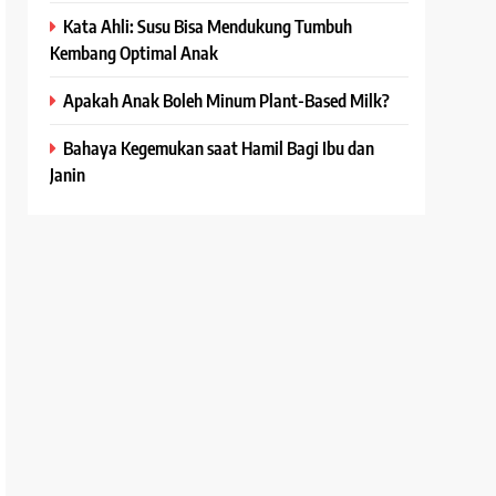
Kata Ahli: Susu Bisa Mendukung Tumbuh
Kembang Optimal Anak
Apakah Anak Boleh Minum Plant-Based Milk?
Bahaya Kegemukan saat Hamil Bagi Ibu dan
Janin