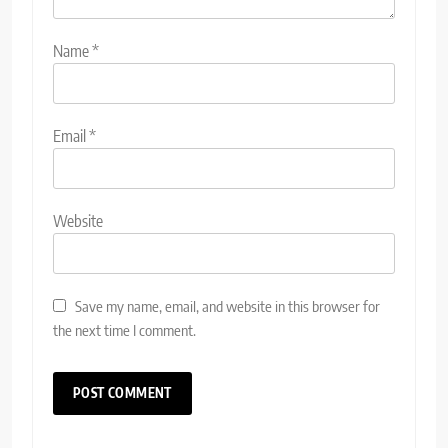
Name
*
Email
*
Website
Save my name, email, and website in this browser for
the next time I comment.