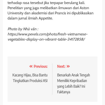
terhadap rasa tersebut jika terpapar berulang kali.
Penelitian yang juga melibatkan ilmuwan dari Aston
University dan akademisi dari Prancis ini dipublikasikan
dalam jurnal ilmiah Appetite.
Photo by Nhà văn :
https://www.pexels.com/photo/fresh-vietnamese-
vegetables-display-on-vibrant-table-34172858/
Post
Previous:
Next:
navigation
Kacang Hijau, Bisa Bantu
Benarkah Anak Tengah
Tingkatkan Produksi ASI
Memiliki Kepribadian
yang Lebih Baik? Ini
Faktanya