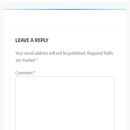
LEAVE A REPLY
Your email address will not be published.
Required fields
are marked
*
Comment
*