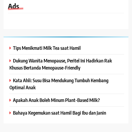
Ads
Tips Menikmati Milk Tea saat Hamil
Dukung Wanita Menopause, Peritel Ini Hadirkan Rak
Khusus Bertanda Menopause-Friendly
Kata Ahli: Susu Bisa Mendukung Tumbuh Kembang
Optimal Anak
Apakah Anak Boleh Minum Plant-Based Milk?
Bahaya Kegemukan saat Hamil Bagi Ibu dan Janin