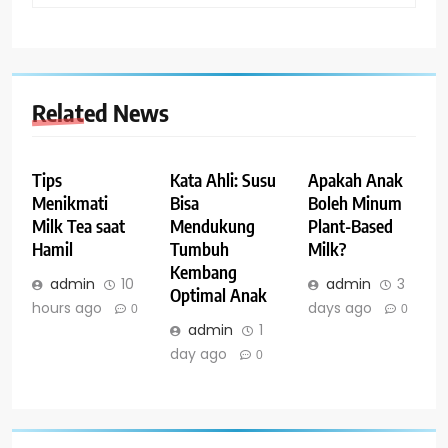
Related News
Tips
Kata Ahli: Susu
Apakah Anak
Menikmati
Bisa
Boleh Minum
Milk Tea saat
Mendukung
Plant-Based
Hamil
Tumbuh
Milk?
Kembang
admin
10
admin
3
Optimal Anak
hours ago
days ago
0
0
admin
1
day ago
0