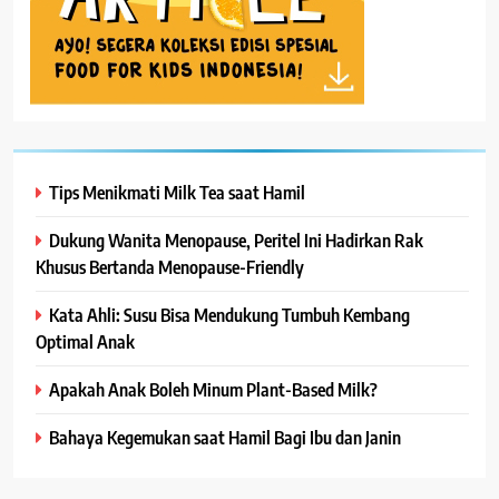
Tips Menikmati Milk Tea saat Hamil
Dukung Wanita Menopause, Peritel Ini Hadirkan Rak
Khusus Bertanda Menopause-Friendly
Kata Ahli: Susu Bisa Mendukung Tumbuh Kembang
Optimal Anak
Apakah Anak Boleh Minum Plant-Based Milk?
Bahaya Kegemukan saat Hamil Bagi Ibu dan Janin