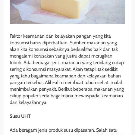
Faktor keamanan dan kelayakan pangan yang kita
konsumsi harus diperhatikan. Sumber makanan yang
akan kita konsumsi sebaiknya berkualitas baik dan tak
mengalami kerusakan yang justru dapat merugikan
tubuh. Ada berbagai jenis makanan yang terbilang cukup
sering dikonsumsi masyarakat. Akan tetapi, tak sedikit
yang tahu bagaimana keamanan dan kelayakan bahan
pangan tersebut. Alih-alih membuat tubuh sehat, malah
menimbulkan penyakit. Berikut beberapa makanan yang
cukup populer serta bagaimana mewaspadai keamanan
dan kelayakannya.
Susu UHT
Ada beragam jenis produk susu dipasaran. Salah satu