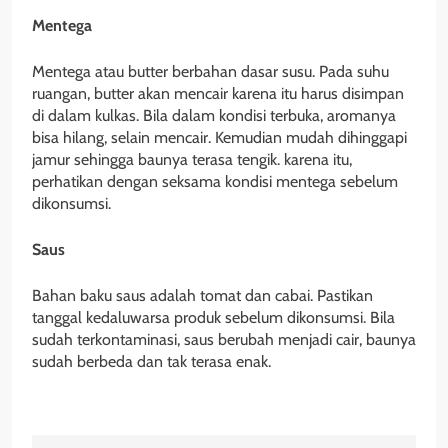
Mentega
Mentega atau butter berbahan dasar susu. Pada suhu
ruangan, butter akan mencair karena itu harus disimpan
di dalam kulkas. Bila dalam kondisi terbuka, aromanya
bisa hilang, selain mencair. Kemudian mudah dihinggapi
jamur sehingga baunya terasa tengik. karena itu,
perhatikan dengan seksama kondisi mentega sebelum
dikonsumsi.
Saus
Bahan baku saus adalah tomat dan cabai. Pastikan
tanggal kedaluwarsa produk sebelum dikonsumsi. Bila
sudah terkontaminasi, saus berubah menjadi cair, baunya
sudah berbeda dan tak terasa enak.