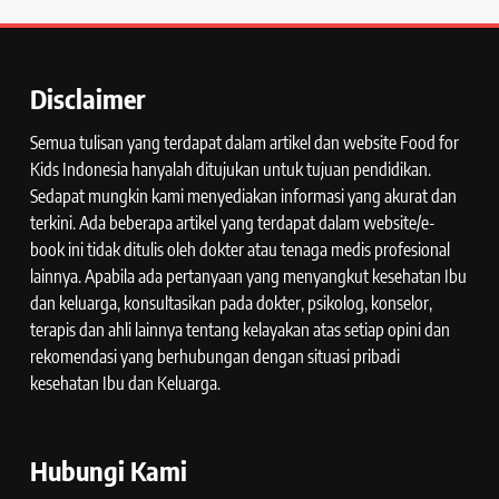
Disclaimer
Semua tulisan yang terdapat dalam artikel dan website Food for
Kids Indonesia hanyalah ditujukan untuk tujuan pendidikan.
Sedapat mungkin kami menyediakan informasi yang akurat dan
terkini. Ada beberapa artikel yang terdapat dalam website/e-
book ini tidak ditulis oleh dokter atau tenaga medis profesional
lainnya. Apabila ada pertanyaan yang menyangkut kesehatan Ibu
dan keluarga, konsultasikan pada dokter, psikolog, konselor,
terapis dan ahli lainnya tentang kelayakan atas setiap opini dan
rekomendasi yang berhubungan dengan situasi pribadi
kesehatan Ibu dan Keluarga.
Hubungi Kami