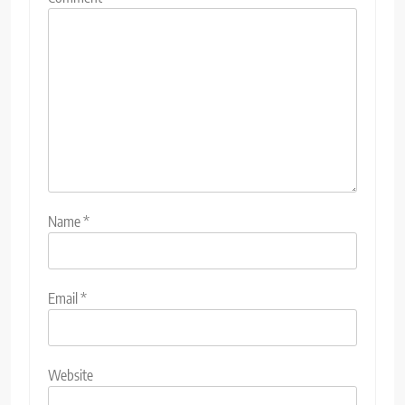
Name
*
Email
*
Website