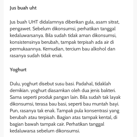
Jus buah uht
Jus buah UHT didalamnya diberikan gula, asam sitrat,
pengawet. Sebelum dikonsumsi, perhatikan tanggal
kedaluwarsanya. Bila sudah tidak aman dikonsumsi,
konsistensinya berubah, tampak terpisah ada air di
permukaannya. Kemudian, tercium bau alkohol dan
rasanya sudah tidak enak.
Yoghurt
Dulu, yoghurt disebut susu basi. Padahal, tidaklah
demikian. yoghurt diasamkan oleh dua jenis bakteri.
Sama seperti produk pangan lain. Bila sudah tak layak
dikonsumsi, terasa bau basi, seperti bau muntah bayi.
Pun, rasanya tak enak. Tampak pula konsentrasi yang
berubah atau terpisah. Bagian atas tampak kental, di
bagian bawah tampak cair. Perhatikan tanggal
kedaluwarsa sebelum dikonsumsi.