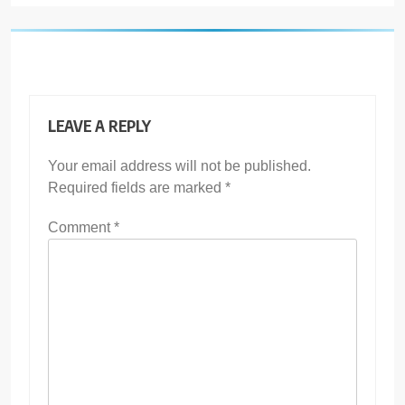
LEAVE A REPLY
Your email address will not be published.
Required fields are marked
*
Comment
*