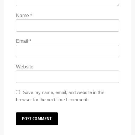
Name
*
Email
*
Website
Save my name, email, and website in this
browser for the next time I comment.