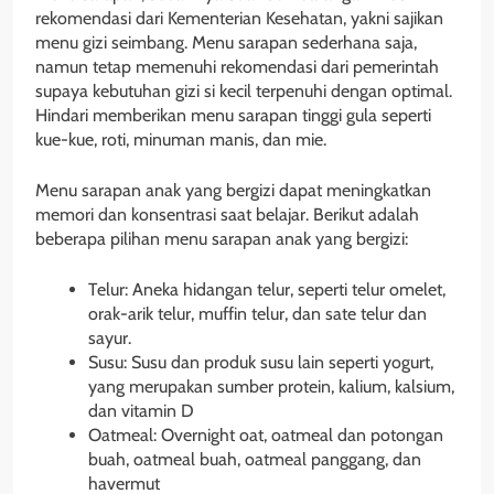
rekomendasi dari Kementerian Kesehatan, yakni sajikan
menu gizi seimbang. Menu sarapan sederhana saja,
namun tetap memenuhi rekomendasi dari pemerintah
supaya kebutuhan gizi si kecil terpenuhi dengan optimal.
Hindari memberikan menu sarapan tinggi gula seperti
kue-kue, roti, minuman manis, dan mie.
Menu sarapan anak yang bergizi dapat meningkatkan
memori dan konsentrasi saat belajar. Berikut adalah
beberapa pilihan menu sarapan anak yang bergizi:
Telur: Aneka hidangan telur, seperti telur omelet,
orak-arik telur, muffin telur, dan sate telur dan
sayur.
Susu: Susu dan produk susu lain seperti yogurt,
yang merupakan sumber protein, kalium, kalsium,
dan vitamin D
Oatmeal: Overnight oat, oatmeal dan potongan
buah, oatmeal buah, oatmeal panggang, dan
havermut