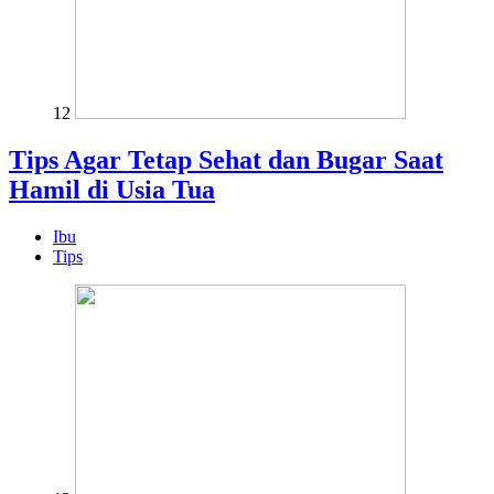
12
Tips Agar Tetap Sehat dan Bugar Saat
Hamil di Usia Tua
Ibu
Tips