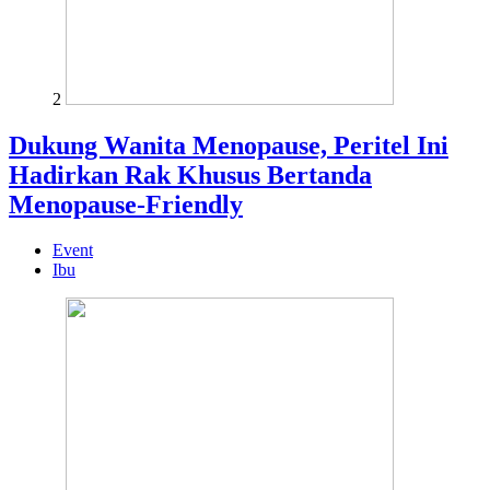
2
Dukung Wanita Menopause, Peritel Ini
Hadirkan Rak Khusus Bertanda
Menopause-Friendly
Event
Ibu