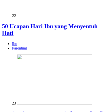
22
50 Ucapan Hari Ibu yang Menyentuh
Hati
Ibu
Parenting
23