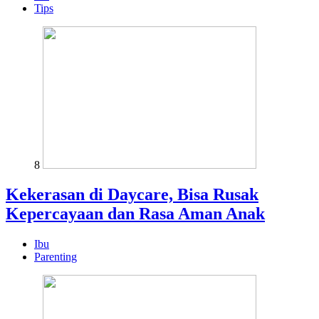
Tips
8
Kekerasan di Daycare, Bisa Rusak
Kepercayaan dan Rasa Aman Anak
Ibu
Parenting