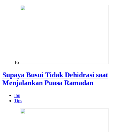
16
Supaya Busui Tidak Dehidrasi saat
Menjalankan Puasa Ramadan
Ibu
Tips