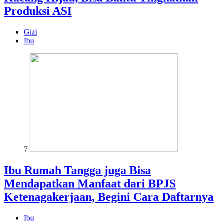
Produksi ASI
Gizi
Ibu
7
Ibu Rumah Tangga juga Bisa
Mendapatkan Manfaat dari BPJS
Ketenagakerjaan, Begini Cara Daftarnya
Ibu