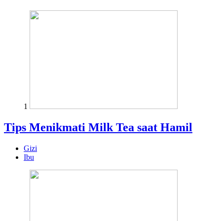
1
Tips Menikmati Milk Tea saat Hamil
Gizi
Ibu