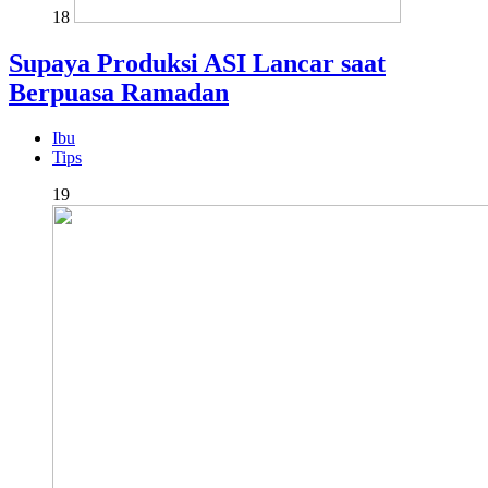
18
Supaya Produksi ASI Lancar saat
Berpuasa Ramadan
Ibu
Tips
19