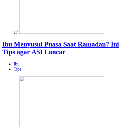
17
Ibu Menyusui Puasa Saat Ramadan? Ini
Tips agar ASI Lancar
Ibu
Tips