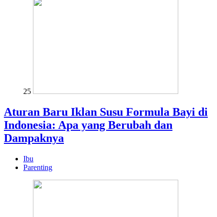
25
Aturan Baru Iklan Susu Formula Bayi di
Indonesia: Apa yang Berubah dan
Dampaknya
Ibu
Parenting