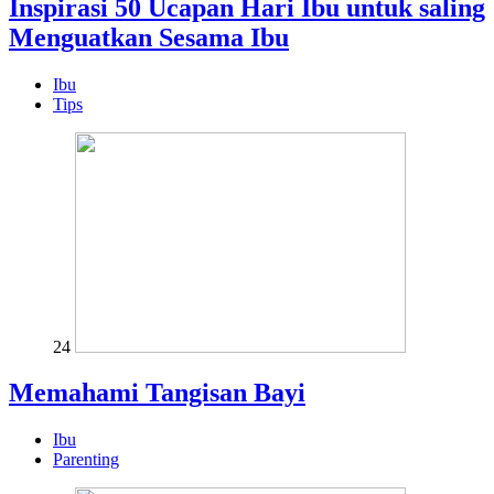
Inspirasi 50 Ucapan Hari Ibu untuk saling
Menguatkan Sesama Ibu
Ibu
Tips
24
Memahami Tangisan Bayi
Ibu
Parenting