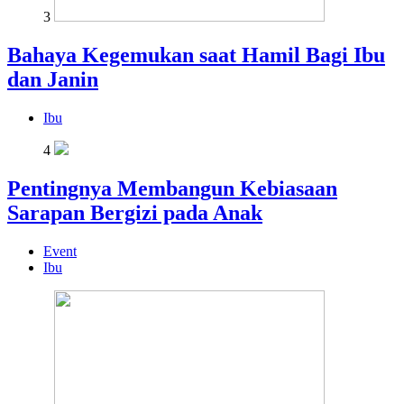
3
Bahaya Kegemukan saat Hamil Bagi Ibu
dan Janin
Ibu
4
Pentingnya Membangun Kebiasaan
Sarapan Bergizi pada Anak
Event
Ibu