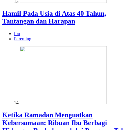
13
Hamil Pada Usia di Atas 40 Tahun,
Tantangan dan Harapan
Ibu
Parenting
14
Ketika Ramadan Menguatkan
Kebersamaan: Ribuan Ibu Berbagi