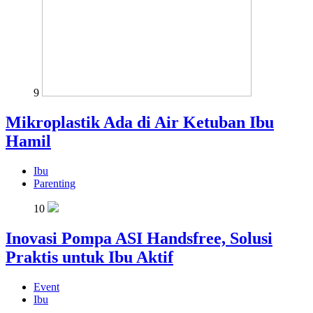
9
Mikroplastik Ada di Air Ketuban Ibu
Hamil
Ibu
Parenting
10
Inovasi Pompa ASI Handsfree, Solusi
Praktis untuk Ibu Aktif
Event
Ibu