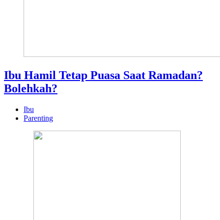
Ibu Hamil Tetap Puasa Saat Ramadan?
Bolehkah?
Ibu
Parenting