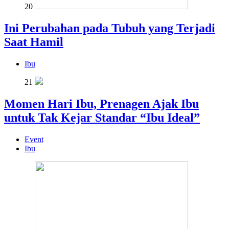
20
Ini Perubahan pada Tubuh yang Terjadi
Saat Hamil
Ibu
21
Momen Hari Ibu, Prenagen Ajak Ibu
untuk Tak Kejar Standar “Ibu Ideal”
Event
Ibu