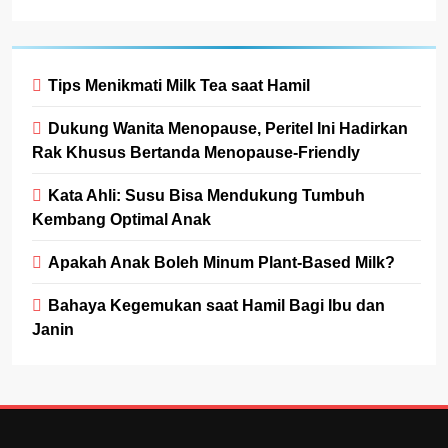
Tips Menikmati Milk Tea saat Hamil
Dukung Wanita Menopause, Peritel Ini Hadirkan
Rak Khusus Bertanda Menopause-Friendly
Kata Ahli: Susu Bisa Mendukung Tumbuh
Kembang Optimal Anak
Apakah Anak Boleh Minum Plant-Based Milk?
Bahaya Kegemukan saat Hamil Bagi Ibu dan
Janin