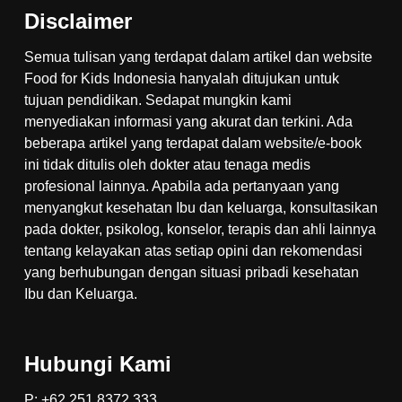
Disclaimer
Semua tulisan yang terdapat dalam artikel dan website
Food for Kids Indonesia hanyalah ditujukan untuk
tujuan pendidikan. Sedapat mungkin kami
menyediakan informasi yang akurat dan terkini. Ada
beberapa artikel yang terdapat dalam website/e-book
ini tidak ditulis oleh dokter atau tenaga medis
profesional lainnya. Apabila ada pertanyaan yang
menyangkut kesehatan Ibu dan keluarga, konsultasikan
pada dokter, psikolog, konselor, terapis dan ahli lainnya
tentang kelayakan atas setiap opini dan rekomendasi
yang berhubungan dengan situasi pribadi kesehatan
Ibu dan Keluarga.
Hubungi Kami
P: +62 251 8372 333