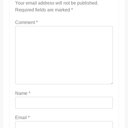
Your email address will not be published.
Required fields are marked
*
Comment
*
Name
*
Email
*