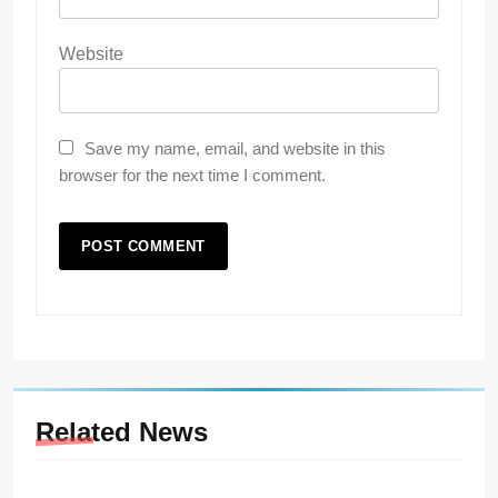
Website
Save my name, email, and website in this
browser for the next time I comment.
Related News