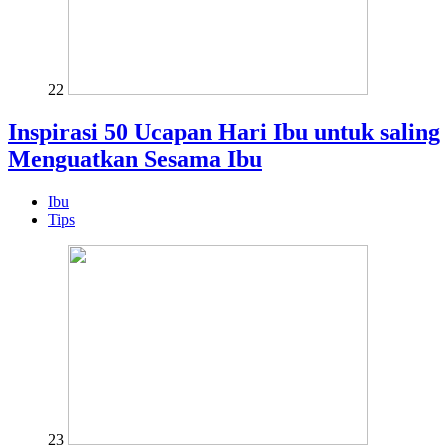
22
Inspirasi 50 Ucapan Hari Ibu untuk saling
Menguatkan Sesama Ibu
Ibu
Tips
23