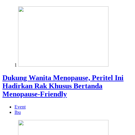
1
Dukung Wanita Menopause, Peritel Ini
Hadirkan Rak Khusus Bertanda
Menopause-Friendly
Event
Ibu