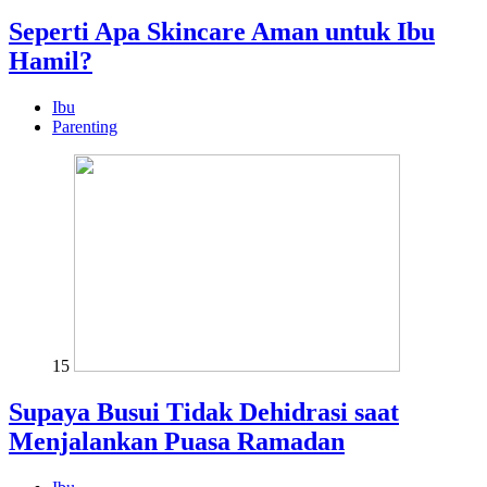
Seperti Apa Skincare Aman untuk Ibu
Hamil?
Ibu
Parenting
15
Supaya Busui Tidak Dehidrasi saat
Menjalankan Puasa Ramadan