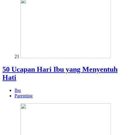
21
50 Ucapan Hari Ibu yang Menyentuh
Hati
Ibu
Parenting