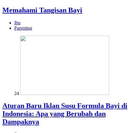
Memahami Tangisan Bayi
Ibu
Parenting
24
Aturan Baru Iklan Susu Formula Bayi di
Indonesia: Apa yang Berubah dan
Dampaknya