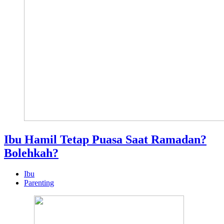
Ibu Hamil Tetap Puasa Saat Ramadan?
Bolehkah?
Ibu
Parenting