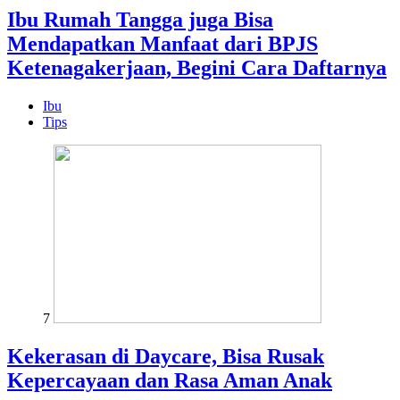
Ibu Rumah Tangga juga Bisa
Mendapatkan Manfaat dari BPJS
Ketenagakerjaan, Begini Cara Daftarnya
Ibu
Tips
7
Kekerasan di Daycare, Bisa Rusak
Kepercayaan dan Rasa Aman Anak