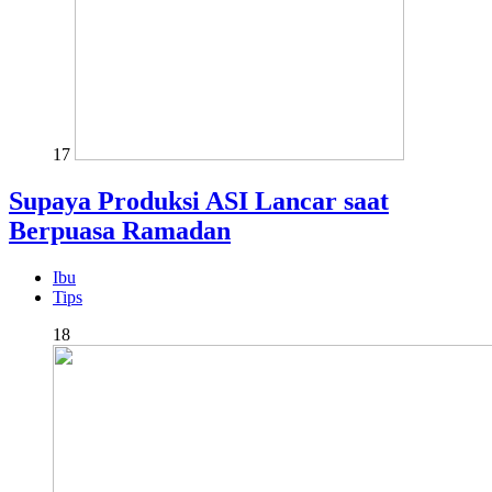
17
Supaya Produksi ASI Lancar saat
Berpuasa Ramadan
Ibu
Tips
18