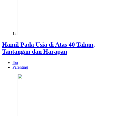
12
Hamil Pada Usia di Atas 40 Tahun,
Tantangan dan Harapan
Ibu
Parenting