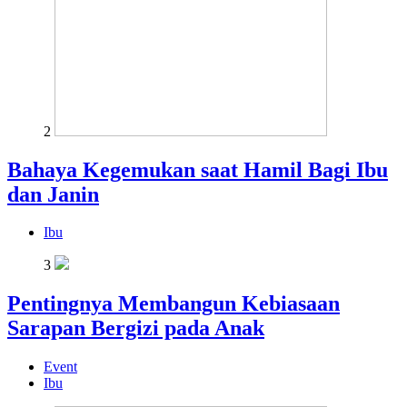
2
Bahaya Kegemukan saat Hamil Bagi Ibu
dan Janin
Ibu
3
Pentingnya Membangun Kebiasaan
Sarapan Bergizi pada Anak
Event
Ibu