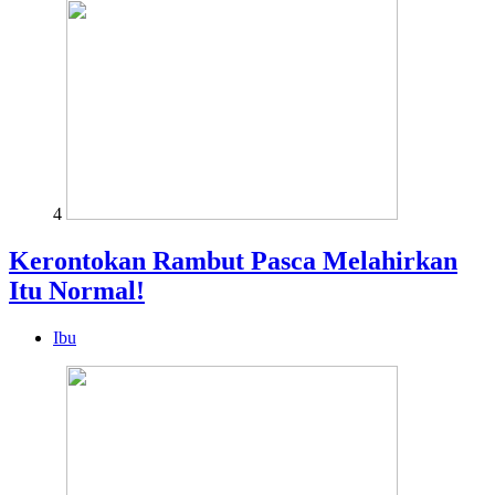
4
Kerontokan Rambut Pasca Melahirkan
Itu Normal!
Ibu