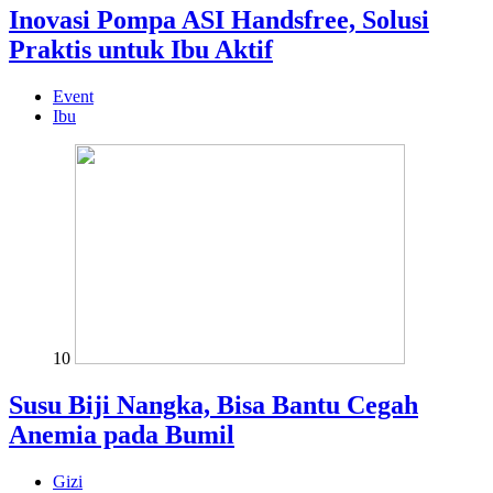
Inovasi Pompa ASI Handsfree, Solusi
Praktis untuk Ibu Aktif
Event
Ibu
10
Susu Biji Nangka, Bisa Bantu Cegah
Anemia pada Bumil
Gizi