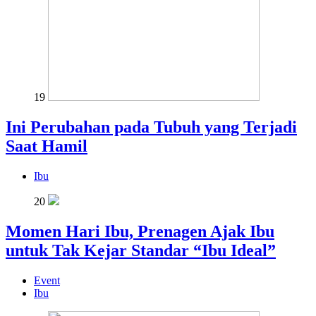
19
Ini Perubahan pada Tubuh yang Terjadi
Saat Hamil
Ibu
20
Momen Hari Ibu, Prenagen Ajak Ibu
untuk Tak Kejar Standar “Ibu Ideal”
Event
Ibu