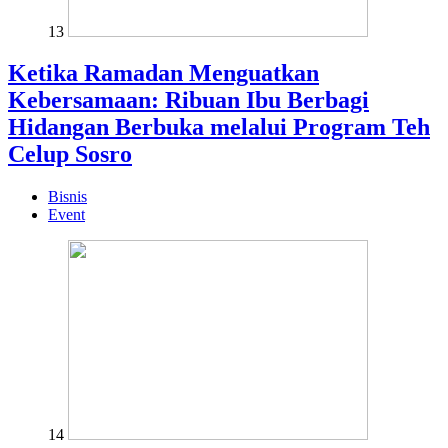
13
Ketika Ramadan Menguatkan
Kebersamaan: Ribuan Ibu Berbagi
Hidangan Berbuka melalui Program Teh
Celup Sosro
Bisnis
Event
14