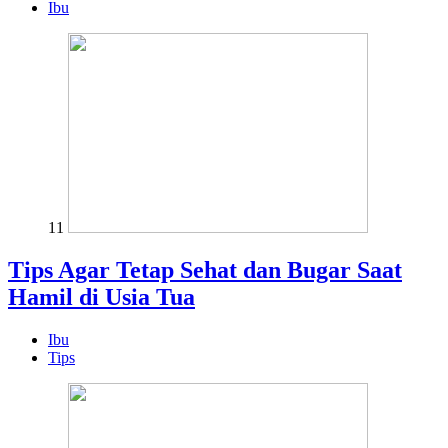
Ibu
11
Tips Agar Tetap Sehat dan Bugar Saat
Hamil di Usia Tua
Ibu
Tips