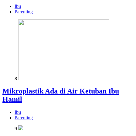
Ibu
Parenting
8
Mikroplastik Ada di Air Ketuban Ibu
Hamil
Ibu
Parenting
9