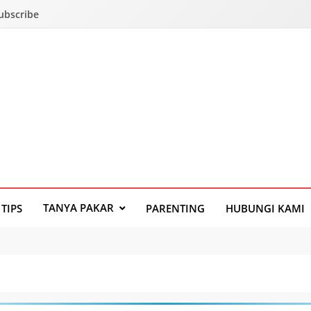
Subscribe
TANYA PAKAR
TIPS
PARENTING
HUBUNGI KAMI