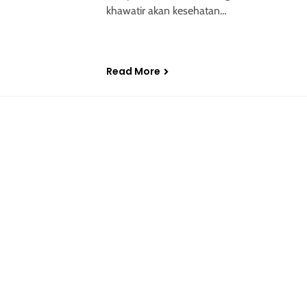
khawatir akan kesehatan…
Read More