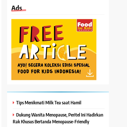
Ads
Tips Menikmati Milk Tea saat Hamil
Dukung Wanita Menopause, Peritel Ini Hadirkan
Rak Khusus Bertanda Menopause-Friendly