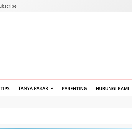
Subscribe
TANYA PAKAR
TIPS
PARENTING
HUBUNGI KAMI