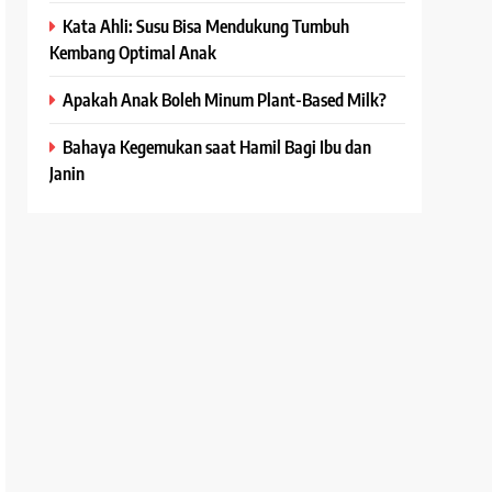
Kata Ahli: Susu Bisa Mendukung Tumbuh
Kembang Optimal Anak
Apakah Anak Boleh Minum Plant-Based Milk?
Bahaya Kegemukan saat Hamil Bagi Ibu dan
Janin