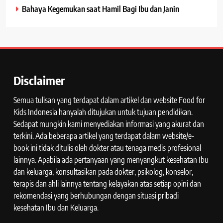
Bahaya Kegemukan saat Hamil Bagi Ibu dan Janin
Disclaimer
Semua tulisan yang terdapat dalam artikel dan website Food for
Kids Indonesia hanyalah ditujukan untuk tujuan pendidikan.
Sedapat mungkin kami menyediakan informasi yang akurat dan
terkini. Ada beberapa artikel yang terdapat dalam website/e-
book ini tidak ditulis oleh dokter atau tenaga medis profesional
lainnya. Apabila ada pertanyaan yang menyangkut kesehatan Ibu
dan keluarga, konsultasikan pada dokter, psikolog, konselor,
terapis dan ahli lainnya tentang kelayakan atas setiap opini dan
rekomendasi yang berhubungan dengan situasi pribadi
kesehatan Ibu dan Keluarga.