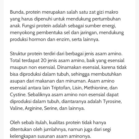
Bunda, protein merupakan salah satu zat gizi makro
yang harus dipenuhi untuk mendukung pertumbuhan
anak. Fungsi protein adalah sebagai sumber energi,
menyokong pembentuka sel dan jaringan, mendukung
produksi hormon dan enzim, serta lainnya.
Struktur protein terdiri dari berbagai jenis asam amino.
Total terdapat 20 jenis asam amino, baik yang esensial
maupun non esensial. Dinamakan esensial, karena tidak
bisa diproduksi dalam tubuh, sehingga membutuhkan
asupan dari makanan dan minuman. Asam amino
esensial antara lain Triptofan, Lisin, Methionine, dan
Cystine. Sebaliknya asam amino non esensial dapat
diproduksi dalam tubuh, diantaranya adalah Tyrosine,
Valine, Arginine, Serine, dan lainnya.
Oleh sebab itulah, kualitas protein tidak hanya
ditentukan oleh jumlahnya, namun juga dari segi
kelengkapan susunan asam aminonya.