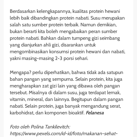
Berdasarkan kelengkapannya, kualitas protein hewani
lebih baik dibandingkan protein nabati. Susu merupakan
salah satu sumber protein terbaik. Namun demikian,
bukan berarti kita boleh mengabaikan peran sumber
protein nabati. Bahkan dalam tumpeng gizi seimbang
yang dianjurkan ahli gizi, disarankan untuk
mengombinasikan konsumsi protein hewani dan nabati,
yakni masing-masing 2-3 porsi sehari.
Mengapa? perlu diperhatikan, bahwa tidak ada satupun
bahan pangan yang sempurna. Selain protein, kita juga
mengharapkan zat gizi lain yang dibawa oleh pangan
tersebut. Misalnya di dalam susu, juga terdapat lemak,
vitamin, mineral, dan lainnya. Begitupun dalam pangan
nabati. Selain protein, juga banyak mengandung serat,
karbohidrat, dan komponen bioaktif.
Felanesa
Foto oleh Polina Tankilevitch:
https://www.pexels.com/id-id/foto/makanan-sehat-