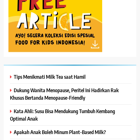
Tips Menikmati Milk Tea saat Hamil
Dukung Wanita Menopause, Peritel Ini Hadirkan Rak
Khusus Bertanda Menopause-Friendly
Kata Ahli: Susu Bisa Mendukung Tumbuh Kembang
Optimal Anak
Apakah Anak Boleh Minum Plant-Based Milk?