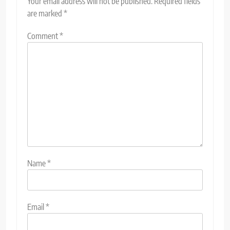
Your email address will not be published.
Required fields
are marked
*
Comment
*
Name
*
Email
*