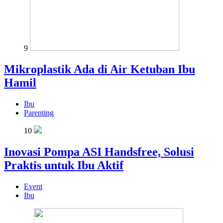
9
Mikroplastik Ada di Air Ketuban Ibu
Hamil
Ibu
Parenting
10
Inovasi Pompa ASI Handsfree, Solusi
Praktis untuk Ibu Aktif
Event
Ibu