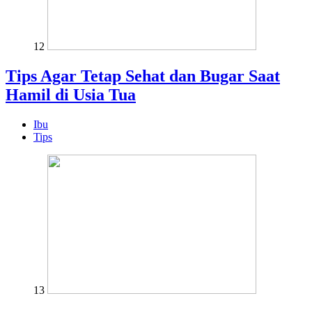
12
Tips Agar Tetap Sehat dan Bugar Saat
Hamil di Usia Tua
Ibu
Tips
13