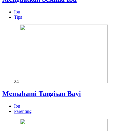
Ibu
Tips
24
Memahami Tangisan Bayi
Ibu
Parenting