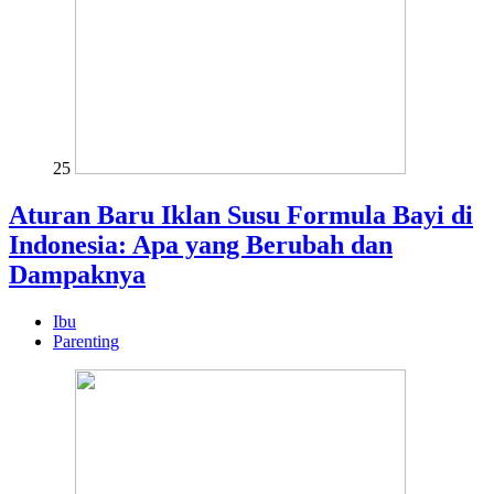
25
Aturan Baru Iklan Susu Formula Bayi di
Indonesia: Apa yang Berubah dan
Dampaknya
Ibu
Parenting