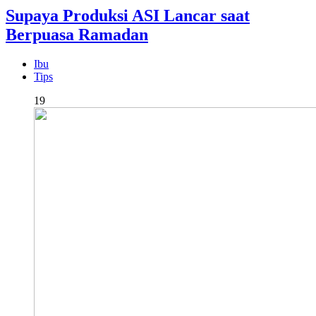
Supaya Produksi ASI Lancar saat
Berpuasa Ramadan
Ibu
Tips
19