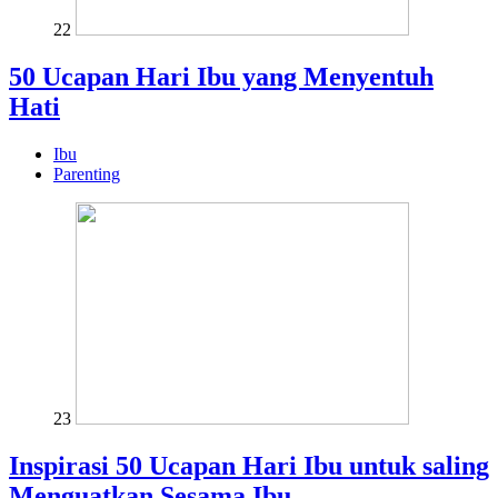
22
50 Ucapan Hari Ibu yang Menyentuh
Hati
Ibu
Parenting
23
Inspirasi 50 Ucapan Hari Ibu untuk saling
Menguatkan Sesama Ibu