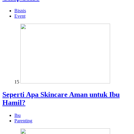
Bisnis
Event
15
Seperti Apa Skincare Aman untuk Ibu
Hamil?
Ibu
Parenting