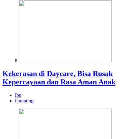
8
Kekerasan di Daycare, Bisa Rusak
Kepercayaan dan Rasa Aman Anak
Ibu
Parenting