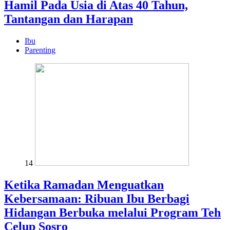
Hamil Pada Usia di Atas 40 Tahun,
Tantangan dan Harapan
Ibu
Parenting
14
Ketika Ramadan Menguatkan
Kebersamaan: Ribuan Ibu Berbagi
Hidangan Berbuka melalui Program Teh
Celup Sosro