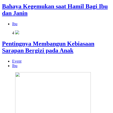
Bahaya Kegemukan saat Hamil Bagi Ibu
dan Janin
Ibu
4
Pentingnya Membangun Kebiasaan
Sarapan Bergizi pada Anak
Event
Ibu