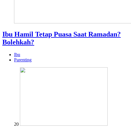
Ibu Hamil Tetap Puasa Saat Ramadan?
Bolehkah?
Ibu
Parenting
20