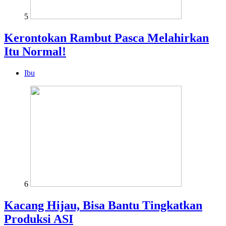
5
Kerontokan Rambut Pasca Melahirkan
Itu Normal!
Ibu
6
Kacang Hijau, Bisa Bantu Tingkatkan
Produksi ASI