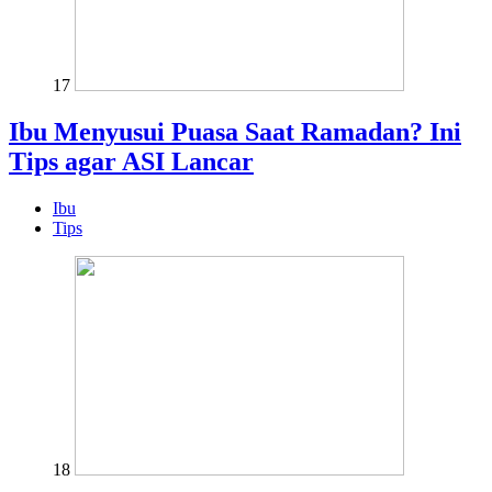
17
Ibu Menyusui Puasa Saat Ramadan? Ini
Tips agar ASI Lancar
Ibu
Tips
18