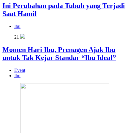
Ini Perubahan pada Tubuh yang Terjadi
Saat Hamil
Ibu
21
Momen Hari Ibu, Prenagen Ajak Ibu
untuk Tak Kejar Standar “Ibu Ideal”
Event
Ibu