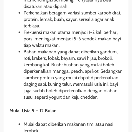
disatukan atau dipisah.
Perkenalkan beragam variasi sumber karbohidrat,
protein, lemak, buah, sayur, serealia agar anak
terbiasa.
Frekuensi makan utama menjadi 1-2 kali perhari,
porsi meningkat menjadi 5-6 sendok makan bayi
tiap waktu makan.
Bahan makanan yang dapat diberikan gandum,
roti, krakers, lobak, bayam, sawi hijau, brokoli,
kembang kol. Buah-buahan yang mulai boleh
diperkenalkan mangga, peach, aprikot. Sedangkan
sumber protein yang mulai dapat diperkenalkan
daging sapi, kuning telur. Memasuki usia ini, bayi
juga sudah boleh diperkenalkan dengan olahan
susu, seperti yogurt dan keju cheddar.
Mulai Usia 9 – 12 Bulan
Mulai dapat diberikan makanan tim, atau nasi
lembek.