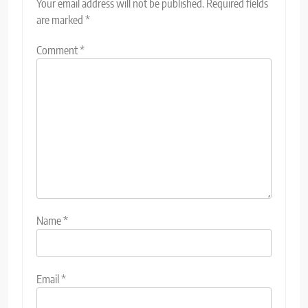
Your email address will not be published.
Required fields
are marked
*
Comment
*
Name
*
Email
*