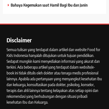
Bahaya Kegemukan saat Hamil Bagi Ibu dan Janin
Disclaimer
Semua tulisan yang terdapat dalam artikel dan website Food for
Kids Indonesia hanyalah ditujukan untuk tujuan pendidikan.
Sedapat mungkin kami menyediakan informasi yang akurat dan
terkini. Ada beberapa artikel yang terdapat dalam website/e-
book ini tidak ditulis oleh dokter atau tenaga medis profesional
lainnya. Apabila ada pertanyaan yang menyangkut kesehatan Ibu
dan keluarga, konsultasikan pada dokter, psikolog, konselor,
terapis dan ahli lainnya tentang kelayakan atas setiap opini dan
rekomendasi yang berhubungan dengan situasi pribadi
kesehatan Ibu dan Keluarga.