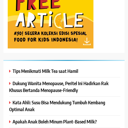
Tips Menikmati Milk Tea saat Hamil
Dukung Wanita Menopause, Peritel Ini Hadirkan Rak
Khusus Bertanda Menopause-Friendly
Kata Ahli: Susu Bisa Mendukung Tumbuh Kembang
Optimal Anak
Apakah Anak Boleh Minum Plant-Based Milk?