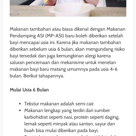
Makanan tambahan atau biasa dikenal dengan Makanan
Pendamping ASI (MP-ASI) baru boleh diberikan setelah
bayi mencapai usia ini. Karena jika makanan tambahan
diberikan sebelum usia 6 bulan, akan mengundang risiko
bayi tersedak dan juga kemungkinan alergi karena
saluran pencernaan dan mekanisme untuk menelan
makanan bayi baru matang umumnya pada usia 4-6
bulan. Berikut tahapannya.
Mulai Usia 6 Bulan
Tekstur makanan adalah semi cair.
Makanan lengkap yang terdiri dari sumber
karbohidrat seperti nasi, protein seperti daging,
lemak seperti minyak atau santan, sayur dan
buah bisa mulai diberikan pada bayi.