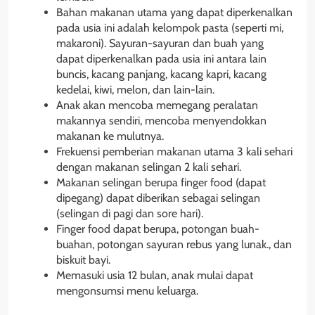
Bahan makanan utama yang dapat diperkenalkan
pada usia ini adalah kelompok pasta (seperti mi,
makaroni). Sayuran-sayuran dan buah yang
dapat diperkenalkan pada usia ini antara lain
buncis, kacang panjang, kacang kapri, kacang
kedelai, kiwi, melon, dan lain-lain.
Anak akan mencoba memegang peralatan
makannya sendiri, mencoba menyendokkan
makanan ke mulutnya.
Frekuensi pemberian makanan utama 3 kali sehari
dengan makanan selingan 2 kali sehari.
Makanan selingan berupa finger food (dapat
dipegang) dapat diberikan sebagai selingan
(selingan di pagi dan sore hari).
Finger food dapat berupa, potongan buah-
buahan, potongan sayuran rebus yang lunak., dan
biskuit bayi.
Memasuki usia 12 bulan, anak mulai dapat
mengonsumsi menu keluarga.