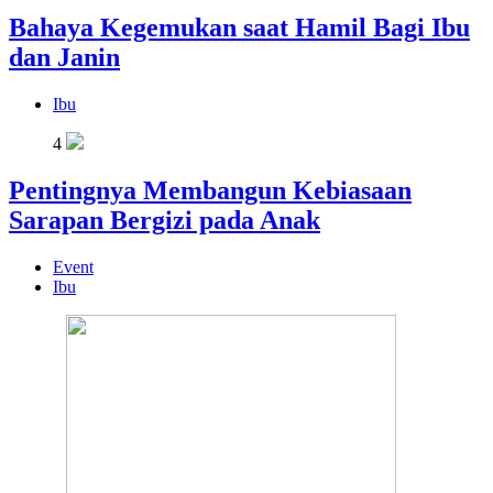
Bahaya Kegemukan saat Hamil Bagi Ibu
dan Janin
Ibu
4
Pentingnya Membangun Kebiasaan
Sarapan Bergizi pada Anak
Event
Ibu