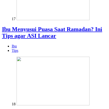
17
Ibu Menyusui Puasa Saat Ramadan? Ini
Tips agar ASI Lancar
Ibu
Tips
18