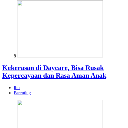
8
Kekerasan di Daycare, Bisa Rusak
Kepercayaan dan Rasa Aman Anak
Ibu
Parenting