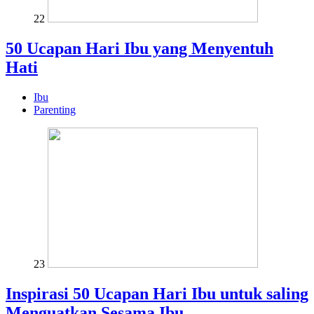
22
50 Ucapan Hari Ibu yang Menyentuh
Hati
Ibu
Parenting
23
Inspirasi 50 Ucapan Hari Ibu untuk saling
Menguatkan Sesama Ibu