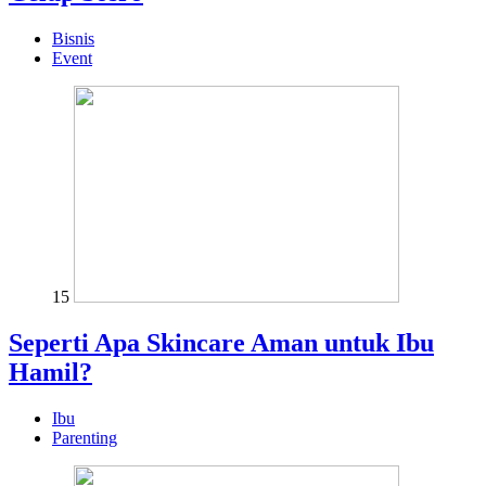
Bisnis
Event
15
Seperti Apa Skincare Aman untuk Ibu
Hamil?
Ibu
Parenting