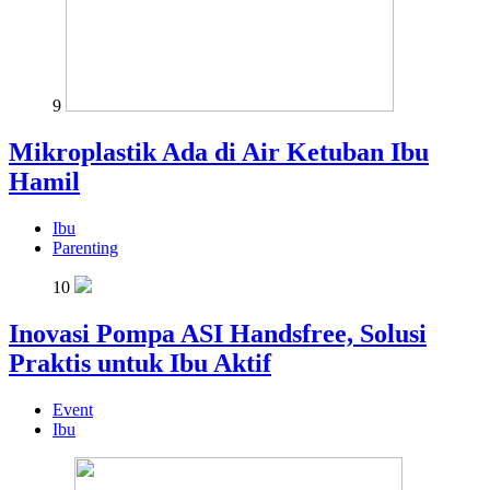
9
Mikroplastik Ada di Air Ketuban Ibu
Hamil
Ibu
Parenting
10
Inovasi Pompa ASI Handsfree, Solusi
Praktis untuk Ibu Aktif
Event
Ibu