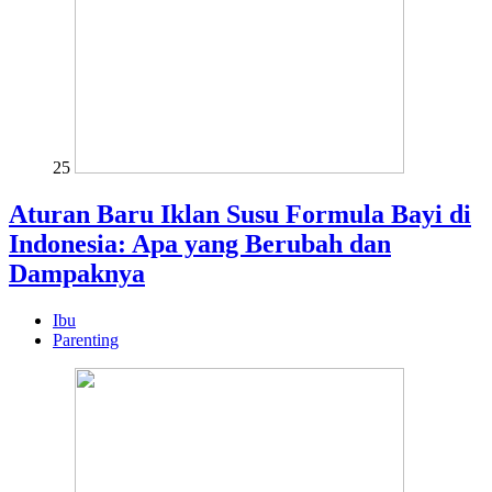
25
Aturan Baru Iklan Susu Formula Bayi di
Indonesia: Apa yang Berubah dan
Dampaknya
Ibu
Parenting