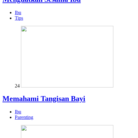
Ibu
Tips
24
Memahami Tangisan Bayi
Ibu
Parenting