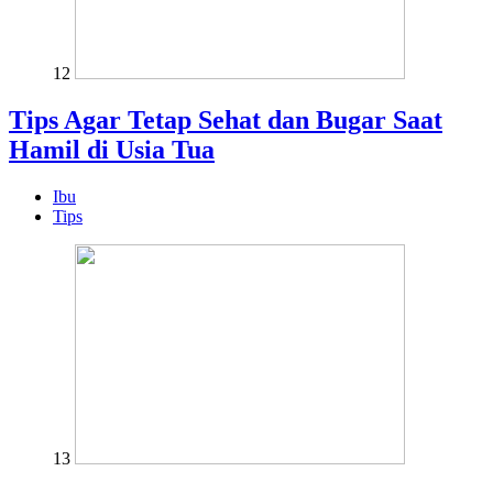
12
Tips Agar Tetap Sehat dan Bugar Saat
Hamil di Usia Tua
Ibu
Tips
13