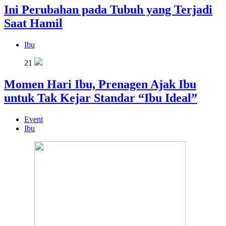
Ini Perubahan pada Tubuh yang Terjadi
Saat Hamil
Ibu
21
Momen Hari Ibu, Prenagen Ajak Ibu
untuk Tak Kejar Standar “Ibu Ideal”
Event
Ibu