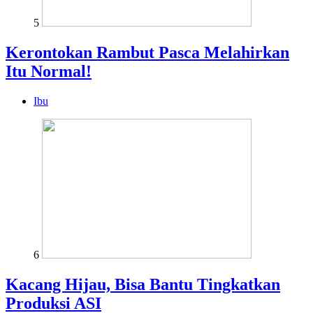
5
Kerontokan Rambut Pasca Melahirkan
Itu Normal!
Ibu
6
Kacang Hijau, Bisa Bantu Tingkatkan
Produksi ASI