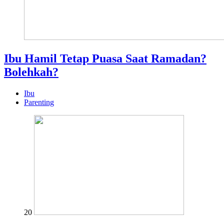
Ibu Hamil Tetap Puasa Saat Ramadan?
Bolehkah?
Ibu
Parenting
20