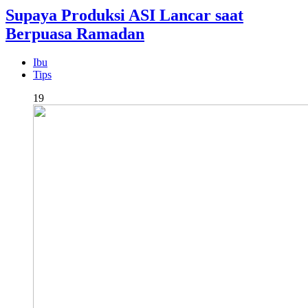
Supaya Produksi ASI Lancar saat
Berpuasa Ramadan
Ibu
Tips
19