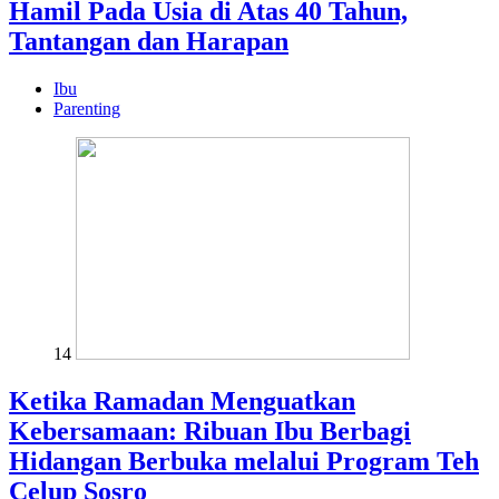
Hamil Pada Usia di Atas 40 Tahun,
Tantangan dan Harapan
Ibu
Parenting
14
Ketika Ramadan Menguatkan
Kebersamaan: Ribuan Ibu Berbagi
Hidangan Berbuka melalui Program Teh
Celup Sosro