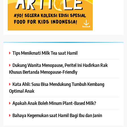
Tips Menikmati Milk Tea saat Hamil
Dukung Wanita Menopause, Peritel Ini Hadirkan Rak
Khusus Bertanda Menopause-Friendly
Kata Ahli: Susu Bisa Mendukung Tumbuh Kembang
Optimal Anak
Apakah Anak Boleh Minum Plant-Based Milk?
Bahaya Kegemukan saat Hamil Bagi Ibu dan Janin