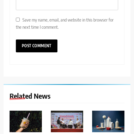
Save my name, email, and website in this browser for
the next time I comment.
Related News