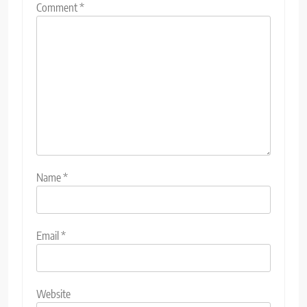
Comment
*
Name
*
Email
*
Website