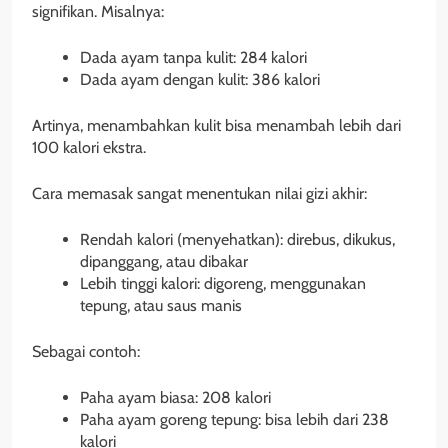
signifikan. Misalnya:
Dada ayam tanpa kulit: 284 kalori
Dada ayam dengan kulit: 386 kalori
Artinya, menambahkan kulit bisa menambah lebih dari
100 kalori ekstra.
Cara memasak sangat menentukan nilai gizi akhir:
Rendah kalori (menyehatkan): direbus, dikukus,
dipanggang, atau dibakar
Lebih tinggi kalori: digoreng, menggunakan
tepung, atau saus manis
Sebagai contoh:
Paha ayam biasa: 208 kalori
Paha ayam goreng tepung: bisa lebih dari 238
kalori