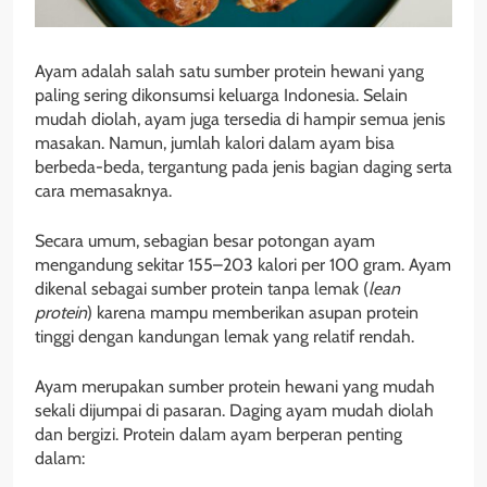
Ayam adalah salah satu sumber protein hewani yang
paling sering dikonsumsi keluarga Indonesia. Selain
mudah diolah, ayam juga tersedia di hampir semua jenis
masakan. Namun, jumlah kalori dalam ayam bisa
berbeda-beda, tergantung pada jenis bagian daging serta
cara memasaknya.
Secara umum, sebagian besar potongan ayam
mengandung sekitar 155–203 kalori per 100 gram. Ayam
dikenal sebagai sumber protein tanpa lemak (
lean
protein
) karena mampu memberikan asupan protein
tinggi dengan kandungan lemak yang relatif rendah.
Ayam merupakan sumber protein hewani yang mudah
sekali dijumpai di pasaran. Daging ayam mudah diolah
dan bergizi. Protein dalam ayam berperan penting
dalam: