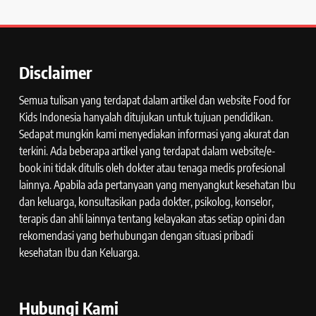
Disclaimer
Semua tulisan yang terdapat dalam artikel dan website Food for
Kids Indonesia hanyalah ditujukan untuk tujuan pendidikan.
Sedapat mungkin kami menyediakan informasi yang akurat dan
terkini. Ada beberapa artikel yang terdapat dalam website/e-
book ini tidak ditulis oleh dokter atau tenaga medis profesional
lainnya. Apabila ada pertanyaan yang menyangkut kesehatan Ibu
dan keluarga, konsultasikan pada dokter, psikolog, konselor,
terapis dan ahli lainnya tentang kelayakan atas setiap opini dan
rekomendasi yang berhubungan dengan situasi pribadi
kesehatan Ibu dan Keluarga.
Hubungi Kami