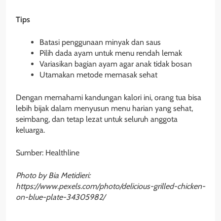
Tips
Batasi penggunaan minyak dan saus
Pilih dada ayam untuk menu rendah lemak
Variasikan bagian ayam agar anak tidak bosan
Utamakan metode memasak sehat
Dengan memahami kandungan kalori ini, orang tua bisa
lebih bijak dalam menyusun menu harian yang sehat,
seimbang, dan tetap lezat untuk seluruh anggota
keluarga.
Sumber: Healthline
Photo by Bia Metidieri:
https://www.pexels.com/photo/delicious-grilled-chicken-
on-blue-plate-34305982/