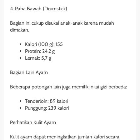
4. Paha Bawah (Drumstick)
Bagian ini cukup disukai anak-anak karena mudah
dimakan.
Kalori (100 g): 155
Protein: 24,2 g
Lemak: 5,7 g
Bagian Lain Ayam
Beberapa potongan lain juga memiliki nilai gizi berbeda:
Tenderloin: 89 kalori
Punggung: 239 kalori
Perhatikan Kulit Ayam
Kulit ayam dapat meningkatkan jumlah kalori secara