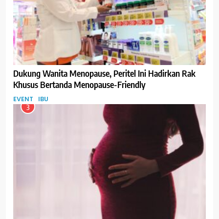
Dukung Wanita Menopause, Peritel Ini Hadirkan Rak
Khusus Bertanda Menopause-Friendly
EVENT
IBU
3