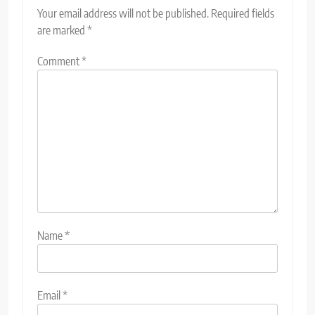
Your email address will not be published.
Required fields
are marked
*
Comment
*
Name
*
Email
*