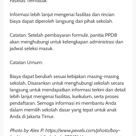
Fasilitas Termasuk:
Informasi lebih lanjut mengenai fasilitas dan rincian
biaya dapat diperoleh langsung dari pihak sekolah.
Catatan: Setelah pembayaran formulir, panitia PPDB
akan menghubungi untuk kelengkapan administrasi dan
jadwal seleksi masuk.
Catatan Umum:
Biaya dapat berubah sesuai kebijakan masing-masing
sekolah. Disarankan untuk menghubungi sekolah secara
langsung untuk mendapatkan informasi terkini dan detail
lebih lanjut mengenai fasilitas, kurikulum, serta proses
pendaftaran. Semoga informasi ini membantu Anda
dalam memilih sekolah dasar yang tepat untuk anak
Anda di Jakarta Timur.
Photo by Alex P: https://www.pexels.com/photo/boy-