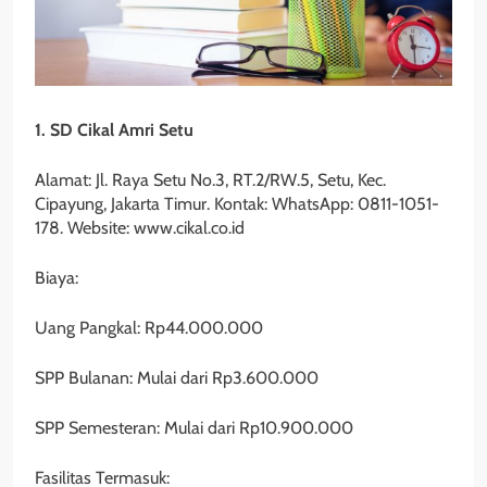
1. SD Cikal Amri Setu
Alamat: Jl. Raya Setu No.3, RT.2/RW.5, Setu, Kec.
Cipayung, Jakarta Timur. Kontak: WhatsApp: 0811-1051-
178. Website: www.cikal.co.id
Biaya:
Uang Pangkal: Rp44.000.000
SPP Bulanan: Mulai dari Rp3.600.000
SPP Semesteran: Mulai dari Rp10.900.000
Fasilitas Termasuk: