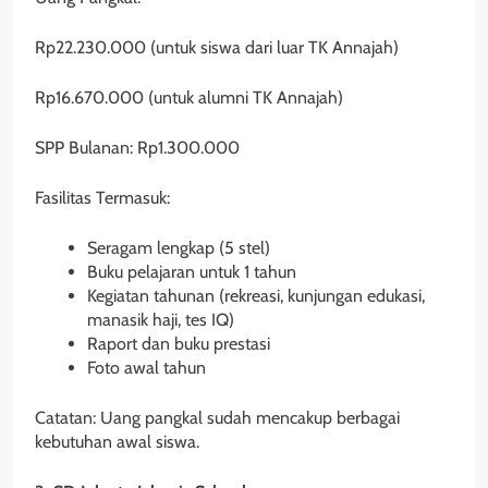
Rp22.230.000 (untuk siswa dari luar TK Annajah)
Rp16.670.000 (untuk alumni TK Annajah)
SPP Bulanan: Rp1.300.000
Fasilitas Termasuk:
Seragam lengkap (5 stel)
Buku pelajaran untuk 1 tahun
Kegiatan tahunan (rekreasi, kunjungan edukasi,
manasik haji, tes IQ)
Raport dan buku prestasi
Foto awal tahun
Catatan: Uang pangkal sudah mencakup berbagai
kebutuhan awal siswa.