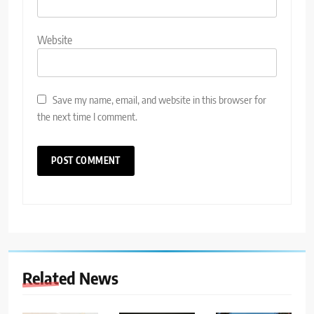
Website
Save my name, email, and website in this browser for
the next time I comment.
Related News