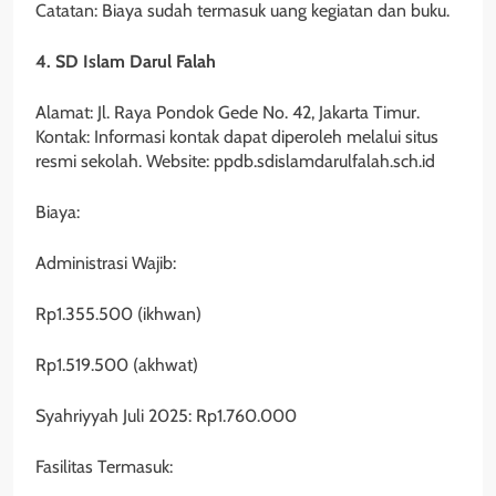
Catatan: Biaya sudah termasuk uang kegiatan dan buku.
4. SD Islam Darul Falah
Alamat: Jl. Raya Pondok Gede No. 42, Jakarta Timur.
Kontak: Informasi kontak dapat diperoleh melalui situs
resmi sekolah. Website: ppdb.sdislamdarulfalah.sch.id
Biaya:
Administrasi Wajib:
Rp1.355.500 (ikhwan)
Rp1.519.500 (akhwat)
Syahriyyah Juli 2025: Rp1.760.000
Fasilitas Termasuk: