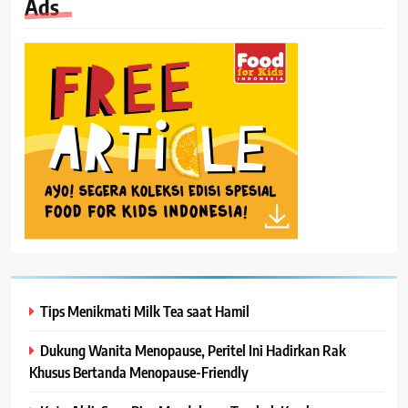
Ads
Tips Menikmati Milk Tea saat Hamil
Dukung Wanita Menopause, Peritel Ini Hadirkan Rak
Khusus Bertanda Menopause-Friendly