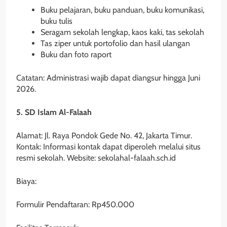
Buku pelajaran, buku panduan, buku komunikasi,
buku tulis
Seragam sekolah lengkap, kaos kaki, tas sekolah
Tas ziper untuk portofolio dan hasil ulangan
Buku dan foto raport
Catatan: Administrasi wajib dapat diangsur hingga Juni
2026.
5. SD Islam Al-Falaah
Alamat: Jl. Raya Pondok Gede No. 42, Jakarta Timur.
Kontak: Informasi kontak dapat diperoleh melalui situs
resmi sekolah. Website: sekolahal-falaah.sch.id
Biaya:
Formulir Pendaftaran: Rp450.000