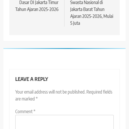
Dasar DI Jakarta Timur
Swasta Nasional di
Tahun Ajaran 2025-2026
Jakarta Barat Tahun
Ajaran 2025-2026, Mulai
5 Juta
LEAVE A REPLY
Your email address will not be published.
Required fields
are marked
*
Comment
*