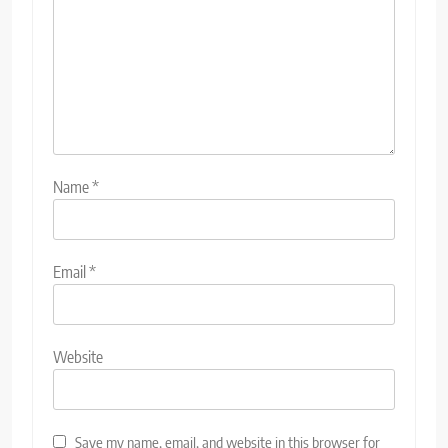
Name
*
Email
*
Website
Save my name, email, and website in this browser for