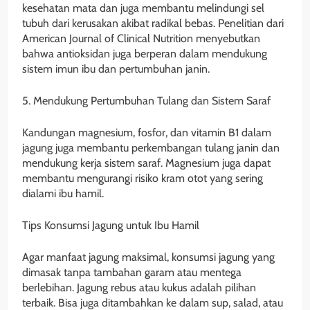
kesehatan mata dan juga membantu melindungi sel
tubuh dari kerusakan akibat radikal bebas. Penelitian dari
American Journal of Clinical Nutrition menyebutkan
bahwa antioksidan juga berperan dalam mendukung
sistem imun ibu dan pertumbuhan janin.
5. Mendukung Pertumbuhan Tulang dan Sistem Saraf
Kandungan magnesium, fosfor, dan vitamin B1 dalam
jagung juga membantu perkembangan tulang janin dan
mendukung kerja sistem saraf. Magnesium juga dapat
membantu mengurangi risiko kram otot yang sering
dialami ibu hamil.
Tips Konsumsi Jagung untuk Ibu Hamil
Agar manfaat jagung maksimal, konsumsi jagung yang
dimasak tanpa tambahan garam atau mentega
berlebihan. Jagung rebus atau kukus adalah pilihan
terbaik. Bisa juga ditambahkan ke dalam sup, salad, atau