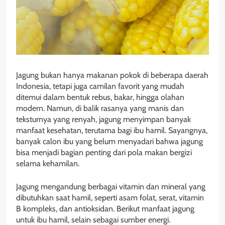
Jagung bukan hanya makanan pokok di beberapa daerah
Indonesia, tetapi juga camilan favorit yang mudah
ditemui dalam bentuk rebus, bakar, hingga olahan
modern. Namun, di balik rasanya yang manis dan
teksturnya yang renyah, jagung menyimpan banyak
manfaat kesehatan, terutama bagi ibu hamil. Sayangnya,
banyak calon ibu yang belum menyadari bahwa jagung
bisa menjadi bagian penting dari pola makan bergizi
selama kehamilan.
Jagung mengandung berbagai vitamin dan mineral yang
dibutuhkan saat hamil, seperti asam folat, serat, vitamin
B kompleks, dan antioksidan. Berikut manfaat jagung
untuk ibu hamil, selain sebagai sumber energi.