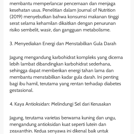
membantu memperlancar pencernaan dan menjaga
kesehatan usus. Penelitian dalam Journal of Nutrition
(2019) menyebutkan bahwa konsumsi makanan tinggi
serat selama kehamilan dikaitkan dengan penurunan
risiko sembelit, wasir, dan gangguan metabolisme.
3. Menyediakan Energi dan Menstabilkan Gula Darah
Jagung mengandung karbohidrat kompleks yang dicerna
lebih lambat dibandingkan karbohidrat sederhana,
sehingga dapat memberikan energi tahan lama dan
membantu menstabilkan kadar gula darah. Ini penting
bagi ibu hamil, terutama yang rentan terhadap diabetes
gestasional.
4. Kaya Antioksidan: Melindungi Sel dari Kerusakan
Jagung, terutama varietas berwarna kuning dan ungu,
mengandung antioksidan kuat seperti lutein dan
zeaxanthin. Kedua senyawa ini dikenal baik untuk