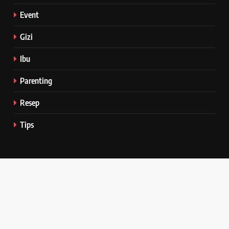
Event
Gizi
Ibu
Parenting
Resep
Tips