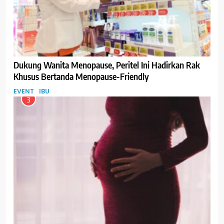
Dukung Wanita Menopause, Peritel Ini Hadirkan Rak
Khusus Bertanda Menopause-Friendly
EVENT
IBU
3