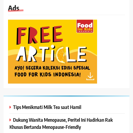
Ads
Tips Menikmati Milk Tea saat Hamil
Dukung Wanita Menopause, Peritel Ini Hadirkan Rak
Khusus Bertanda Menopause-Friendly