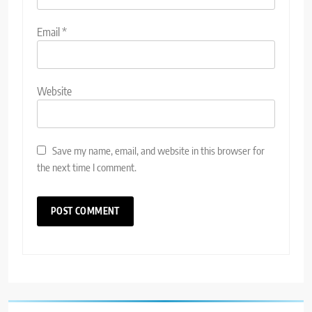
Email
*
Website
Save my name, email, and website in this browser for
the next time I comment.