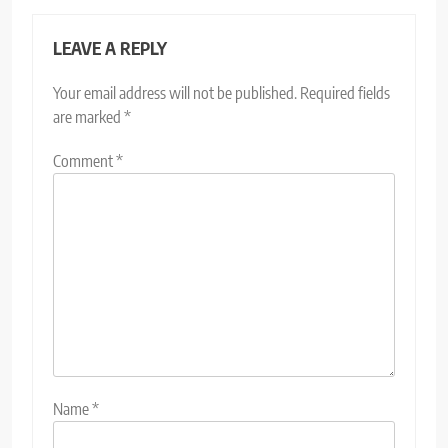
LEAVE A REPLY
Your email address will not be published.
Required fields
are marked
*
Comment
*
Name
*