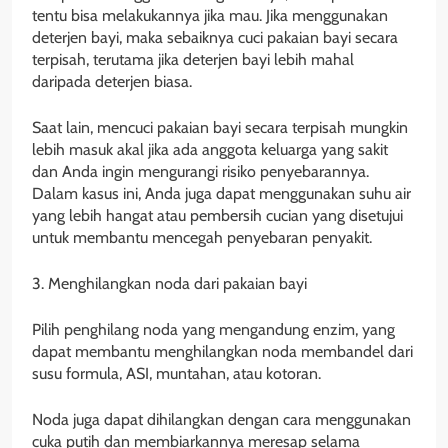
tentu bisa melakukannya jika mau. Jika menggunakan
deterjen bayi, maka sebaiknya cuci pakaian bayi secara
terpisah, terutama jika deterjen bayi lebih mahal
daripada deterjen biasa.
Saat lain, mencuci pakaian bayi secara terpisah mungkin
lebih masuk akal jika ada anggota keluarga yang sakit
dan Anda ingin mengurangi risiko penyebarannya.
Dalam kasus ini, Anda juga dapat menggunakan suhu air
yang lebih hangat atau pembersih cucian yang disetujui
untuk membantu mencegah penyebaran penyakit.
3. Menghilangkan noda dari pakaian bayi
Pilih penghilang noda yang mengandung enzim, yang
dapat membantu menghilangkan noda membandel dari
susu formula, ASI, muntahan, atau kotoran.
Noda juga dapat dihilangkan dengan cara menggunakan
cuka putih dan membiarkannya meresap selama