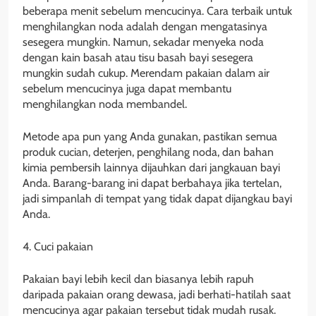
beberapa menit sebelum mencucinya. Cara terbaik untuk
menghilangkan noda adalah dengan mengatasinya
sesegera mungkin. Namun, sekadar menyeka noda
dengan kain basah atau tisu basah bayi sesegera
mungkin sudah cukup. Merendam pakaian dalam air
sebelum mencucinya juga dapat membantu
menghilangkan noda membandel.
Metode apa pun yang Anda gunakan, pastikan semua
produk cucian, deterjen, penghilang noda, dan bahan
kimia pembersih lainnya dijauhkan dari jangkauan bayi
Anda. Barang-barang ini dapat berbahaya jika tertelan,
jadi simpanlah di tempat yang tidak dapat dijangkau bayi
Anda.
4. Cuci pakaian
Pakaian bayi lebih kecil dan biasanya lebih rapuh
daripada pakaian orang dewasa, jadi berhati-hatilah saat
mencucinya agar pakaian tersebut tidak mudah rusak.