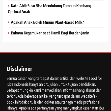
Kata Ahli: Susu Bisa Mendukung Tumbuh Kembang
Optimal Anak
Apakah Anak Boleh Minum Plant-Based Milk?
Bahaya Kegemukan saat Hamil Bagi Ibu dan Janin
Disclaimer
Semua tulisan yang terdapat dalam artikel dan website Food for
Kids Indonesia hanyalah ditujukan untuk tujuan pendidikan.
Sedapat mungkin kami menyediakan informasi yang akurat dan
terkini. Ada beberapa artikel yang terdapat dalam website/e-
book ini tidak ditulis oleh dokter atau tenaga medis profesional
lainnya. Apabila ada pertanyaan yang menyangkut kesehatan Ibu