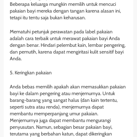
Beberapa keluarga mungkin memilih untuk mencuci
pakaian bayi mereka dengan tangan karena alasan ini,
tetapi itu tentu saja bukan keharusan.
Mematuhi petunjuk perawatan pada label pakaian
adalah cara terbaik untuk merawat pakaian bayi Anda
dengan benar. Hindari pelembut kain, lembar pengering,
dan pemutih, karena dapat mengiritasi kulit sensitif bayi
Anda.
5. Keringkan pakaian
Anda bebas memilih apakah akan memasukkan pakaian
bayi ke dalam pengering atau menjemurnya. Untuk
barang-barang yang sangat halus (dan kain tertentu,
seperti sutra atau renda), menjemurnya dapat
membantu memperpanjang umur pakaian.
Menjemurnya juga dapat membantu mengurangi
penyusutan. Namun, sebagian besar pakaian bayi,
terutama yang berbahan katun, dapat dikeringkan