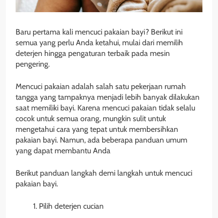
Baru pertama kali mencuci pakaian bayi? Berikut ini
semua yang perlu Anda ketahui, mulai dari memilih
deterjen hingga pengaturan terbaik pada mesin
pengering.
Mencuci pakaian adalah salah satu pekerjaan rumah
tangga yang tampaknya menjadi lebih banyak dilakukan
saat memiliki bayi. Karena mencuci pakaian tidak selalu
cocok untuk semua orang, mungkin sulit untuk
mengetahui cara yang tepat untuk membersihkan
pakaian bayi. Namun, ada beberapa panduan umum
yang dapat membantu Anda
Berikut panduan langkah demi langkah untuk mencuci
pakaian bayi.
Pilih deterjen cucian