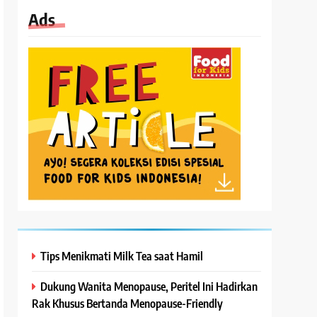
Ads
Tips Menikmati Milk Tea saat Hamil
Dukung Wanita Menopause, Peritel Ini Hadirkan
Rak Khusus Bertanda Menopause-Friendly