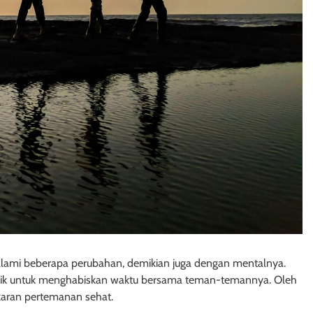
alami beberapa perubahan, demikian juga dengan mentalnya.
rtarik untuk menghabiskan waktu bersama teman-temannya. Oleh
gkaran pertemanan sehat.