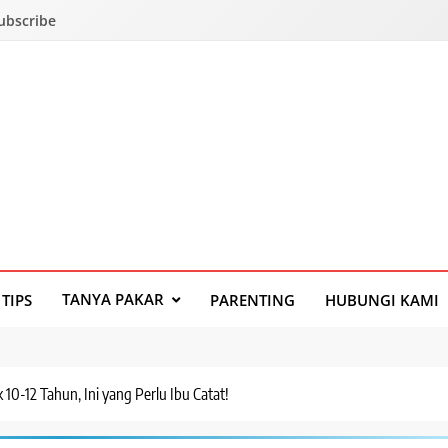
Subscribe
TANYA PAKAR
TIPS
PARENTING
HUBUNGI KAMI
0-12 Tahun, Ini yang Perlu Ibu Catat!