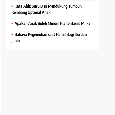
Kata Ahli: Susu Bisa Mendukung Tumbuh
Kembang Optimal Anak
Apakah Anak Boleh Minum Plant-Based Milk?
Bahaya Kegemukan saat Hamil Bagi Ibu dan
Janin