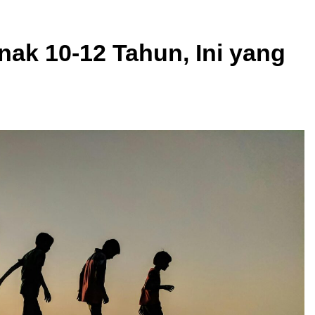
ak 10-12 Tahun, Ini yang