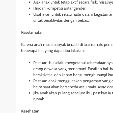
Ajak anak untuk tetap aktif secara fisik, misa
Hindari kompetisi antar gender.
Usahakan untuk selalu hadir dalam kegiatan ana
untuk beraktivitas dengan bebas.
Keselamatan
Karena anak mulai banyak berada di luar rumah, perh
beberapa hal yang dapat ibu lakukan:
Pastikan ibu selalu mengetahui keberadaannya ha
orang dewasa yang menemani. Pastikan hal-hal 
beraktivitas, dan kapan harus menghubungi ibu
Pastikan anak menggunakan pengaman yang di
helm saat akan bersepeda atau main
skate bo
Jika anak akan pulang sebelum ibu, pastikan ia
rumah.
Kesehatan