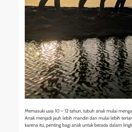
Memasuki usia 10 – 12 tahun, tubuh anak mulai meng
Anak menjadi jauh lebih mandiri dan mulai lebih te
karena itu, penting bagi anak untuk berada dalam lin