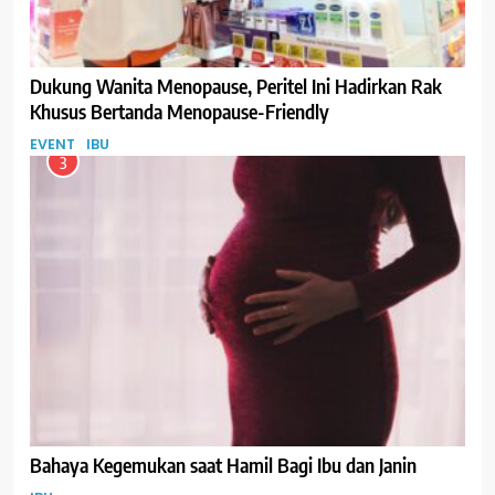
Dukung Wanita Menopause, Peritel Ini Hadirkan Rak
Khusus Bertanda Menopause-Friendly
EVENT
IBU
3
Bahaya Kegemukan saat Hamil Bagi Ibu dan Janin