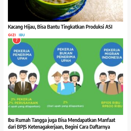
Kacang Hijau, Bisa Bantu Tingkatkan Produksi ASI
GIZI
IBU
7
Ibu Rumah Tangga juga Bisa Mendapatkan Manfaat
dari BPJS Ketenagakerjaan, Begini Cara Daftarnya