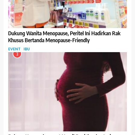
Dukung Wanita Menopause, Peritel Ini Hadirkan Rak
Khusus Bertanda Menopause-Friendly
EVENT
IBU
3