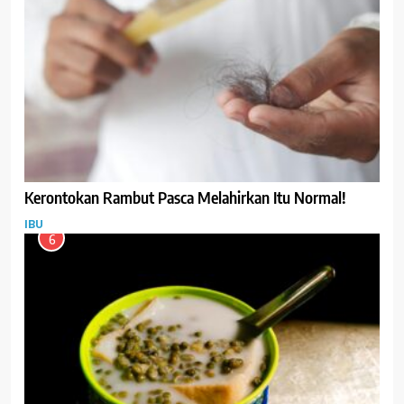
Kerontokan Rambut Pasca Melahirkan Itu Normal!
IBU
6