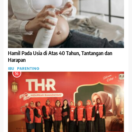
Hamil Pada Usia di Atas 40 Tahun, Tantangan dan
Harapan
IBU
PARENTING
14