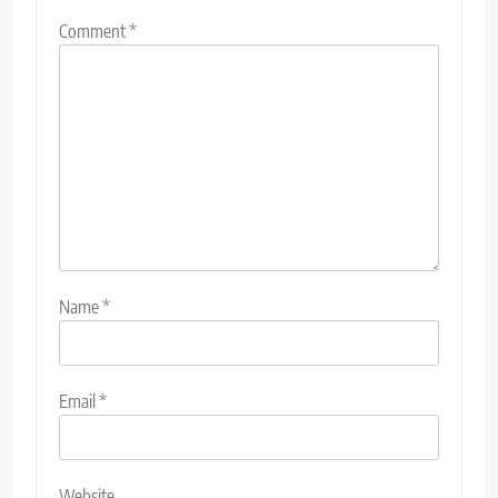
Comment
*
Name
*
Email
*
Website