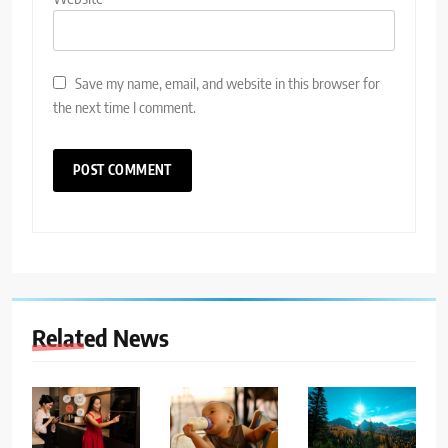
Save my name, email, and website in this browser for
the next time I comment.
Related News