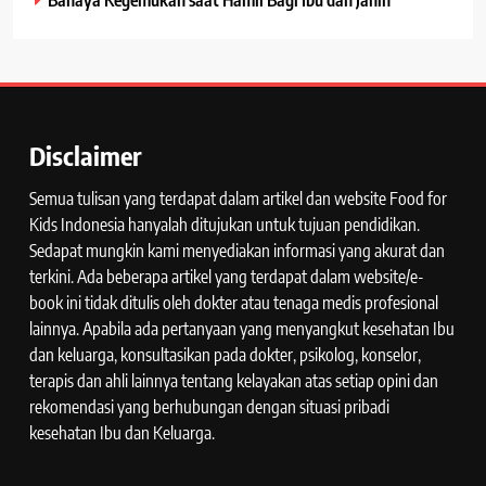
Disclaimer
Semua tulisan yang terdapat dalam artikel dan website Food for
Kids Indonesia hanyalah ditujukan untuk tujuan pendidikan.
Sedapat mungkin kami menyediakan informasi yang akurat dan
terkini. Ada beberapa artikel yang terdapat dalam website/e-
book ini tidak ditulis oleh dokter atau tenaga medis profesional
lainnya. Apabila ada pertanyaan yang menyangkut kesehatan Ibu
dan keluarga, konsultasikan pada dokter, psikolog, konselor,
terapis dan ahli lainnya tentang kelayakan atas setiap opini dan
rekomendasi yang berhubungan dengan situasi pribadi
kesehatan Ibu dan Keluarga.