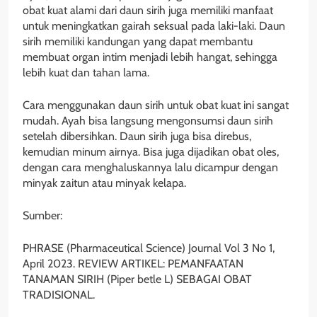
obat kuat alami dari daun sirih juga memiliki manfaat
untuk meningkatkan gairah seksual pada laki-laki. Daun
sirih memiliki kandungan yang dapat membantu
membuat organ intim menjadi lebih hangat, sehingga
lebih kuat dan tahan lama.
Cara menggunakan daun sirih untuk obat kuat ini sangat
mudah. Ayah bisa langsung mengonsumsi daun sirih
setelah dibersihkan. Daun sirih juga bisa direbus,
kemudian minum airnya. Bisa juga dijadikan obat oles,
dengan cara menghaluskannya lalu dicampur dengan
minyak zaitun atau minyak kelapa.
Sumber:
PHRASE (Pharmaceutical Science) Journal Vol 3 No 1,
April 2023. REVIEW ARTIKEL: PEMANFAATAN
TANAMAN SIRIH (Piper betle L) SEBAGAI OBAT
TRADISIONAL.