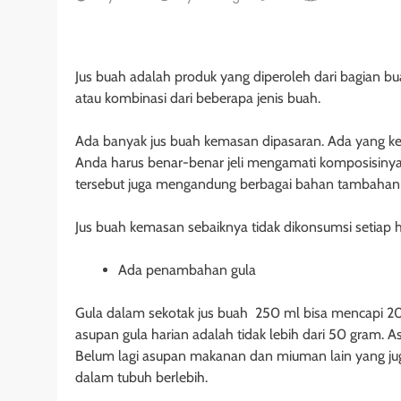
Jus buah adalah produk yang diperoleh dari bagian bua
atau kombinasi dari beberapa jenis buah.
Ada banyak jus buah kemasan dipasaran. Ada yang k
Anda harus benar-benar jeli mengamati komposisiny
tersebut juga mengandung berbagai bahan tambahan 
Jus buah kemasan sebaiknya tidak dikonsumsi setiap h
Ada penambahan gula
Gula dalam sekotak jus buah 250 ml bisa mencapi 2
asupan gula harian adalah tidak lebih dari 50 gram. 
Belum lagi asupan makanan dan miuman lain yang jug
dalam tubuh berlebih.