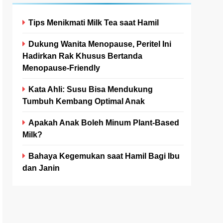
Tips Menikmati Milk Tea saat Hamil
Dukung Wanita Menopause, Peritel Ini
Hadirkan Rak Khusus Bertanda
Menopause-Friendly
Kata Ahli: Susu Bisa Mendukung
Tumbuh Kembang Optimal Anak
Apakah Anak Boleh Minum Plant-Based
Milk?
Bahaya Kegemukan saat Hamil Bagi Ibu
dan Janin