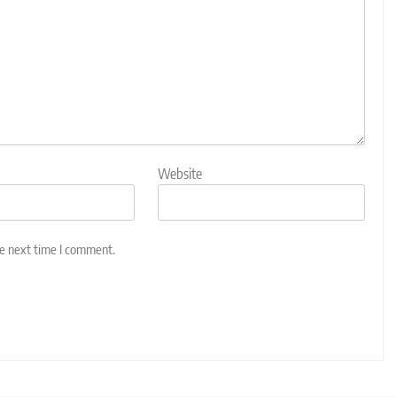
Website
he next time I comment.