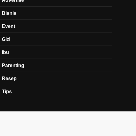
Bisnis
Event
Gizi
Ibu
Parenting
Resep
Tips