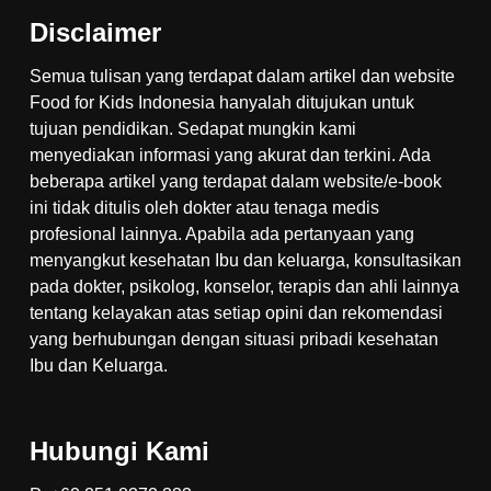
Disclaimer
Semua tulisan yang terdapat dalam artikel dan website
Food for Kids Indonesia hanyalah ditujukan untuk
tujuan pendidikan. Sedapat mungkin kami
menyediakan informasi yang akurat dan terkini. Ada
beberapa artikel yang terdapat dalam website/e-book
ini tidak ditulis oleh dokter atau tenaga medis
profesional lainnya. Apabila ada pertanyaan yang
menyangkut kesehatan Ibu dan keluarga, konsultasikan
pada dokter, psikolog, konselor, terapis dan ahli lainnya
tentang kelayakan atas setiap opini dan rekomendasi
yang berhubungan dengan situasi pribadi kesehatan
Ibu dan Keluarga.
Hubungi Kami