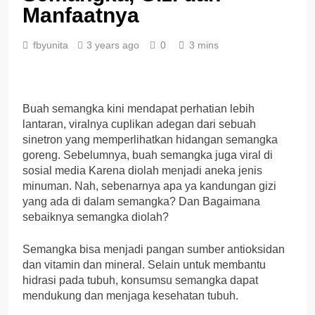
Manfaatnya
fbyunita
3 years ago
0
3 mins
Buah semangka kini mendapat perhatian lebih
lantaran, viralnya cuplikan adegan dari sebuah
sinetron yang memperlihatkan hidangan semangka
goreng. Sebelumnya, buah semangka juga viral di
sosial media Karena diolah menjadi aneka jenis
minuman. Nah, sebenarnya apa ya kandungan gizi
yang ada di dalam semangka? Dan Bagaimana
sebaiknya semangka diolah?
Semangka bisa menjadi pangan sumber antioksidan
dan vitamin dan mineral. Selain untuk membantu
hidrasi pada tubuh, konsumsu semangka dapat
mendukung dan menjaga kesehatan tubuh.