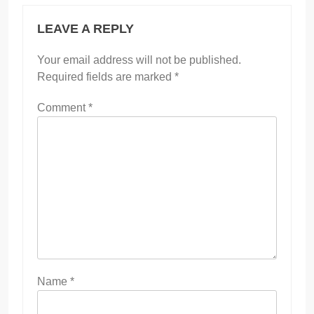
LEAVE A REPLY
Your email address will not be published.
Required fields are marked
*
Comment
*
Name
*