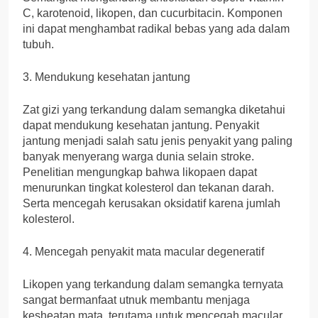
C, karotenoid, likopen, dan cucurbitacin. Komponen
ini dapat menghambat radikal bebas yang ada dalam
tubuh.
3. Mendukung kesehatan jantung
Zat gizi yang terkandung dalam semangka diketahui
dapat mendukung kesehatan jantung. Penyakit
jantung menjadi salah satu jenis penyakit yang paling
banyak menyerang warga dunia selain stroke.
Penelitian mengungkap bahwa likopaen dapat
menurunkan tingkat kolesterol dan tekanan darah.
Serta mencegah kerusakan oksidatif karena jumlah
kolesterol.
4. Mencegah penyakit mata macular degeneratif
Likopen yang terkandung dalam semangka ternyata
sangat bermanfaat utnuk membantu menjaga
kesheatan mata, terutama untuk mencegah macular