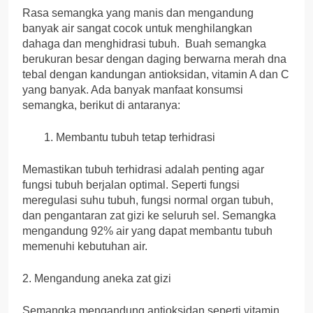
Rasa semangka yang manis dan mengandung
banyak air sangat cocok untuk menghilangkan
dahaga dan menghidrasi tubuh. Buah semangka
berukuran besar dengan daging berwarna merah dna
tebal dengan kandungan antioksidan, vitamin A dan C
yang banyak. Ada banyak manfaat konsumsi
semangka, berikut di antaranya:
Membantu tubuh tetap terhidrasi
Memastikan tubuh terhidrasi adalah penting agar
fungsi tubuh berjalan optimal. Seperti fungsi
meregulasi suhu tubuh, fungsi normal organ tubuh,
dan pengantaran zat gizi ke seluruh sel. Semangka
mengandung 92% air yang dapat membantu tubuh
memenuhi kebutuhan air.
2. Mengandung aneka zat gizi
Semangka mengandung antioksidan seperti vitamin