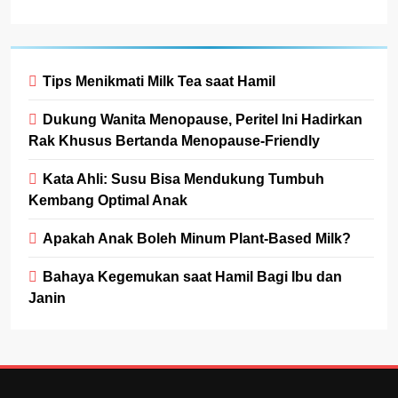
Tips Menikmati Milk Tea saat Hamil
Dukung Wanita Menopause, Peritel Ini Hadirkan
Rak Khusus Bertanda Menopause-Friendly
Kata Ahli: Susu Bisa Mendukung Tumbuh
Kembang Optimal Anak
Apakah Anak Boleh Minum Plant-Based Milk?
Bahaya Kegemukan saat Hamil Bagi Ibu dan
Janin