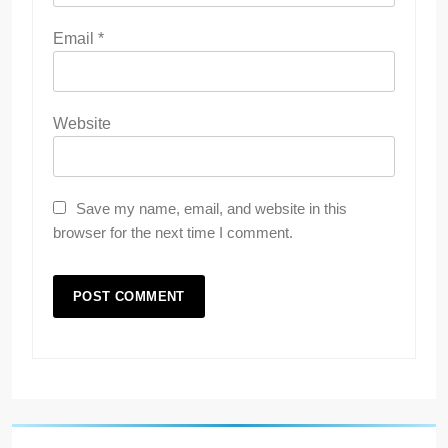
Email
*
Website
Save my name, email, and website in this
browser for the next time I comment.