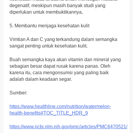
degenatif, meskipun masih banyak studi yang
diperlukan untuk membuktikannya,
5. Membantu menjaga kesehatan kulit
Vimtian A dan C yang terkandung dalam semangka
sangat penting untuk kesehatan kulit.
Buah semangka kaya akan vitamin dan mineral yang
sebagian besar dapat rusak karena panas. Oleh
karena itu, cara mengonsumsi yang paling baik
adalah dalam keadaan segar.
Sumber:
https://www.healthline.com/nutrition/watermelon-
health-benefits#TOC_TITLE_HDR_9
https://www.ncbi.nlm.nih.gov/pmc/articles/PMC6470521/