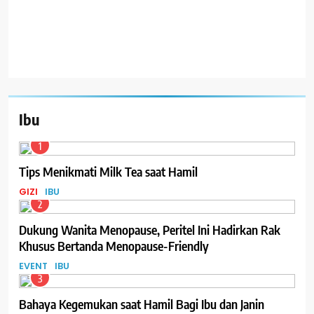
Ibu
1
Tips Menikmati Milk Tea saat Hamil
GIZI
IBU
2
Dukung Wanita Menopause, Peritel Ini Hadirkan Rak
Khusus Bertanda Menopause-Friendly
EVENT
IBU
3
Bahaya Kegemukan saat Hamil Bagi Ibu dan Janin